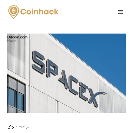
Skip
to
content
ビットコイン