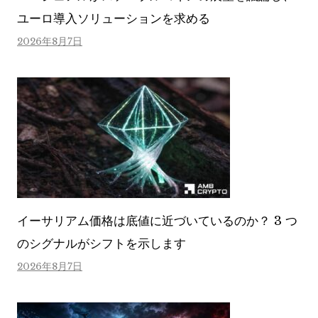
ユーロ導入ソリューションを求める
2026年8月7日
イーサリアム価格は底値に近づいているのか？ 3 つ
のシグナルがシフトを示します
2026年8月7日