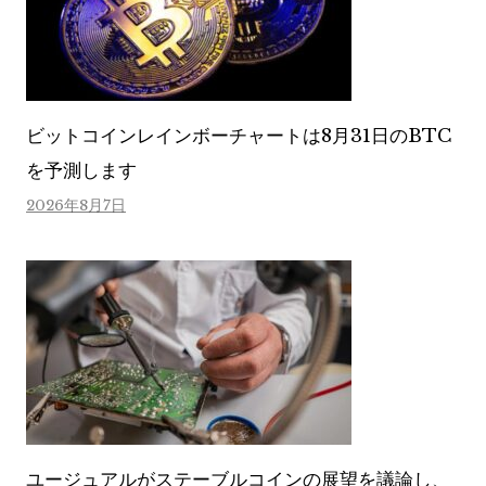
ビットコインレインボーチャートは8月31日のBTC
を予測します
2026年8月7日
ユージュアルがステーブルコインの展望を議論し、