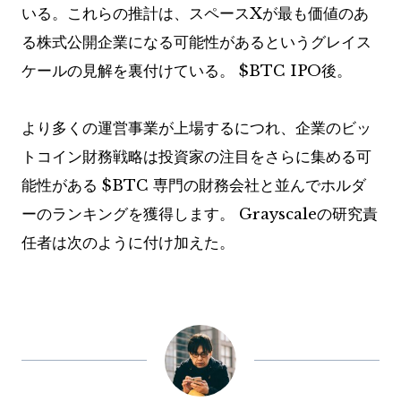
いる。これらの推計は、スペースXが最も価値のあ
る株式公開企業になる可能性があるというグレイス
ケールの見解を裏付けている。
$BTC
IPO後。
より多くの運営事業が上場するにつれ、企業のビッ
トコイン財務戦略は投資家の注目をさらに集める可
能性がある
$BTC
専門の財務会社と並んでホルダ
ーのランキングを獲得します。 Grayscaleの研究責
任者は次のように付け加えた。