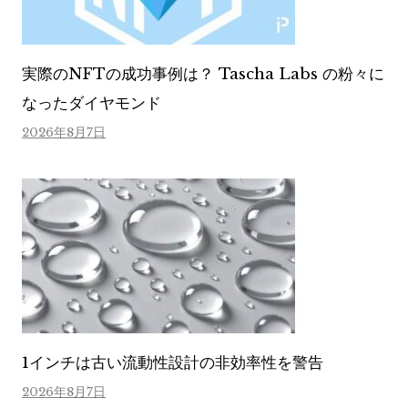
実際のNFTの成功事例は？ Tascha Labs の粉々に
なったダイヤモンド
2026年8月7日
1インチは古い流動性設計の非効率性を警告
2026年8月7日