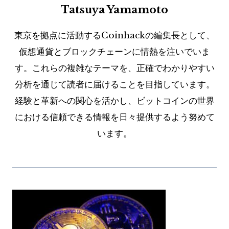
Tatsuya Yamamoto
東京を拠点に活動するCoinhackの編集長として、
仮想通貨とブロックチェーンに情熱を注いでいま
す。これらの複雑なテーマを、正確でわかりやすい
分析を通じて読者に届けることを目指しています。
経験と革新への関心を活かし、ビットコインの世界
における信頼できる情報を日々提供するよう努めて
います。