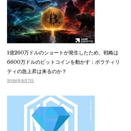
1億260万ドルのショートが発生したため、戦略は
6600万ドルのビットコインを動かす：ボラティリ
ティの急上昇は来るのか？
2026年8月7日