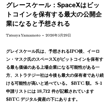
グレースケール：SpaceXはビッ
トコインを保有する最大の公開企
業になると予想される
Tatsuya Yamamoto
2026年5月29日
グレイスケール氏は、予想されるIPO後、イーロ
ン・マスク氏のスペースXがビットコインを保有す
る最も価値のある上場企業になる可能性がある一
方、ストラテジー社は今後も最大の保有者であり続
ける可能性が高いと述べている。
$BTC
額。 S-1
申請リストには 18,712 件が記載されています
$BTC
デジタル資産の下にあります。