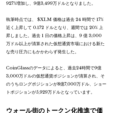
927%増加し、9億3,499万ドルとなりました。
執筆時点では、
$XLM
価格は過去 24 時間で 17%
近く上昇して 0.172 ドルとなり、週間では 20% 上
昇しました。過去 1 日の価格上昇は、9 億 3,000
万ドル以上が清算された仮想通貨市場における新た
な売り圧力にもかかわらず発生した。
CoinGlassのデータによると、過去24時間で9億
3,000万ドルの仮想通貨ポジションが清算され、そ
のうちロングポジションが8億7,000万ドル、ショー
トポジションが5,929万ドルとなっています。
ウォール街のトークン化推進で価