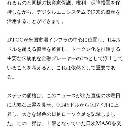
れるものと同様の投資家保護、権利、保障措置を保
持しながら、デジタルエコシステムで従来の資産を
活用することができます。
DTCCが米国市場インフラの中心に位置し、114兆
ドルを超える資産を監督し、トークン化を推進する
主要な伝統的な金融プレーヤーの1つとして浮上して
いることを考えると、これは依然として重要であ
る。
ステラの価格は、このニュースが出た直後の水曜日
に大幅な上昇を見せ、0.146ドルから0.17ドルに上
昇し、大きな緑色の日足ローソク足を記録しまし
た。この上昇は、上限となっていた日次MA50を突