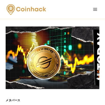
Skip
to
content
メタバース