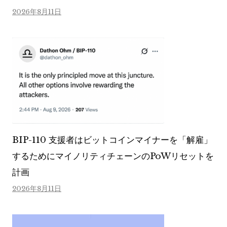
2026年8月11日
BIP-110 支援者はビットコインマイナーを「解雇」
するためにマイノリティチェーンのPoWリセットを
計画
2026年8月11日