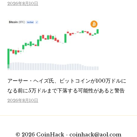
2026年8月10日
アーサー・ヘイズ氏、ビットコインが100万ドルに
なる前に5万ドルまで下落する可能性があると警告
2026年8月10日
© 2026 CoinHack - coinhack@aol.com