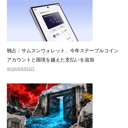
独占：サムスンウォレット、今年ステーブルコイン
アカウントと国境を越えた支払いを追加
2026年8月11日