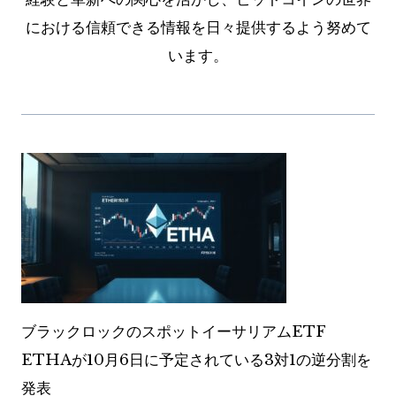
における信頼できる情報を日々提供するよう努めて
います。
ブラックロックのスポットイーサリアムETF
ETHAが10月6日に予定されている3対1の逆分割を
発表