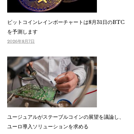
ビットコインレインボーチャートは8月31日のBTC
を予測します
2026年8月7日
ユージュアルがステーブルコインの展望を議論し、
ユーロ導入ソリューションを求める