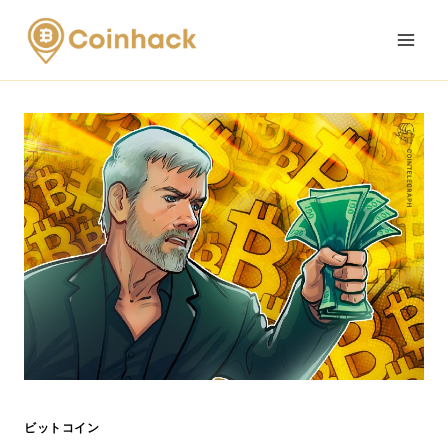
Skip
to
content
ビットコイン