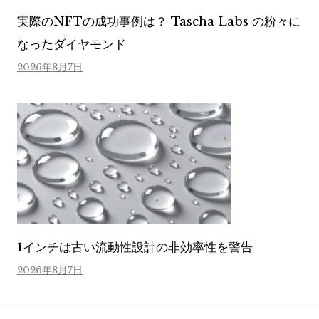
実際のNFTの成功事例は？ Tascha Labs の粉々に
なったダイヤモンド
2026年8月7日
1インチは古い流動性設計の非効率性を警告
2026年8月7日