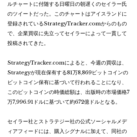
ルチャートに付随する日曜日の朝遅くのセイラー氏
のツイートだった。このチャートはアイスランドに
登録されているStrategyTracker.comからのもの
で、企業買収に先立ってセイラーによって一貫して
投稿されてきた。
StrategyTracker.comによると、今週の買収は、
Strategyが現在保有する81万8,869ビットコインの
ビットコイン保有に基づいて行われることになり、
このビットコインの時価総額は、出版時の市場価格7
万7,996.91ドルに基づいて約672億ドルとなる。
セイラー社とストラテジー社の公式ソーシャルメデ
ィアフィードには、購入シグナルに加えて、同社の