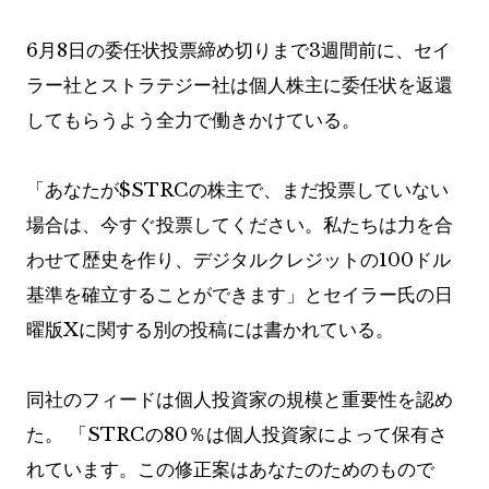
6月8日の委任状投票締め切りまで3週間前に、セイ
ラー社とストラテジー社は個人株主に委任状を返還
してもらうよう全力で働きかけている。
「あなたが$STRCの株主で、まだ投票していない
場合は、今すぐ投票してください。私たちは力を合
わせて歴史を作り、デジタルクレジットの100ドル
基準を確立することができます」とセイラー氏の日
曜版Xに関する別の投稿には書かれている。
同社のフィードは個人投資家の規模と重要性を認め
た。 「STRCの80％は個人投資家によって保有さ
れています。この修正案はあなたのためのもので