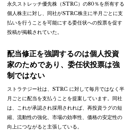
永久ストレッチ優先株（STRC）の80％を所有する
個人株主に対し、同社がSTRC株主に半月ごとに支
払いを行うことを可能にする委任状への投票を促す
投稿が掲載されていた。
配当修正を強調するのは個人投資
家のためであり、委任状投票は強
制ではない
ストラテジー社は、STRC に対して毎月ではなく半
月ごとに配当を支払うことを提案しています。同社
は、これが承認され採用されれば、再投資ラグの短
縮、流動性の強化、市場の効率性、価格の安定性の
向上につながると主張している。