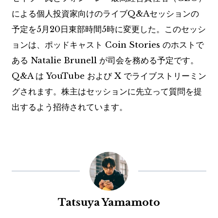
による個人投資家向けのライブQ&Aセッションの
予定を5月20日東部時間5時に変更した。このセッシ
ョンは、ポッドキャスト Coin Stories のホストで
ある Natalie Brunell が司会を務める予定です。
Q&A は YouTube および X でライブストリーミン
グされます。株主はセッションに先立って質問を提
出するよう招待されています。
Tatsuya Yamamoto