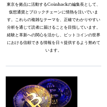
東京を拠点に活動するCoinhackの編集長として、
仮想通貨とブロックチェーンに情熱を注いでいま
す。これらの複雑なテーマを、正確でわかりやすい
分析を通じて読者に届けることを目指しています。
経験と革新への関心を活かし、ビットコインの世界
における信頼できる情報を日々提供するよう努めて
います。