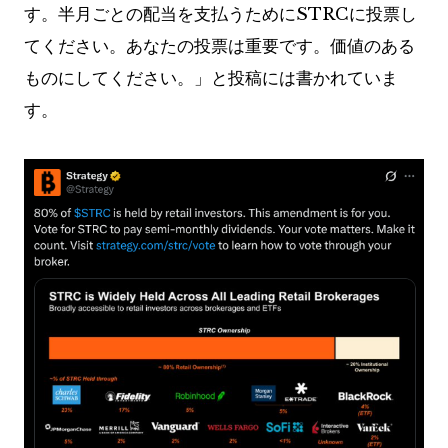
す。半月ごとの配当を支払うためにSTRCに投票し
てください。あなたの投票は重要です。価値のある
ものにしてください。」と投稿には書かれていま
す。