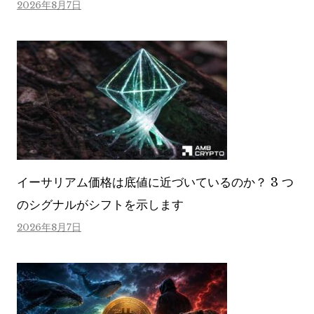
2026年8月7日
イーサリアム価格は底値に近づいているのか？ 3 つ
のシグナルがシフトを示します
2026年8月7日