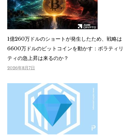
1億260万ドルのショートが発生したため、戦略は
6600万ドルのビットコインを動かす：ボラティリ
ティの急上昇は来るのか？
2026年8月7日