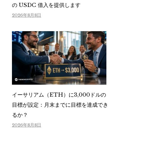
の USDC 借入を提供します
2026年8月8日
イーサリアム（ETH）に3,000ドルの
目標が設定：月末までに目標を達成でき
るか？
2026年8月8日