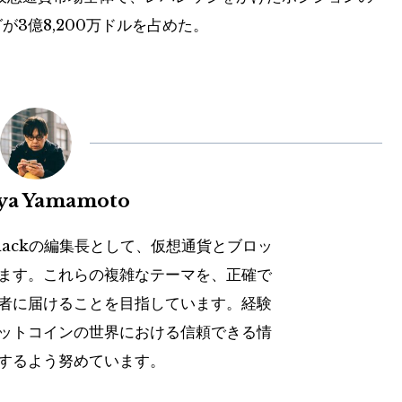
が3億8,200万ドルを占めた。
uya Yamamoto
hackの編集長として、仮想通貨とブロッ
ます。これらの複雑なテーマを、正確で
者に届けることを目指しています。経験
ットコインの世界における信頼できる情
するよう努めています。