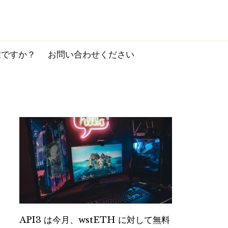
誰ですか？
お問い合わせください
API3 は今月、wstETH に対して無料