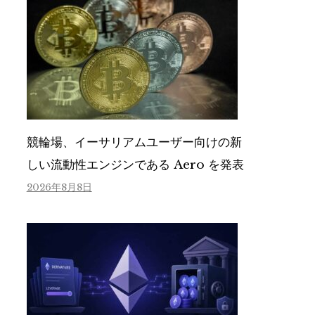
競輪場、イーサリアムユーザー向けの新
しい流動性エンジンである Aero を発表
2026年8月8日