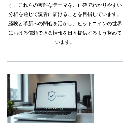
す。これらの複雑なテーマを、正確でわかりやすい
分析を通じて読者に届けることを目指しています。
経験と革新への関心を活かし、ビットコインの世界
における信頼できる情報を日々提供するよう努めて
います。