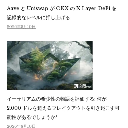
Aave と Uniswap が OKX の X Layer DeFi を
記録的なレベルに押し上げる
2026年8月10日
イーサリアムの希少性の物語を評価する: 何が
2,000 ドルを超えるブレイクアウトを引き起こす可
能性があるでしょうか?
2026年8月10日