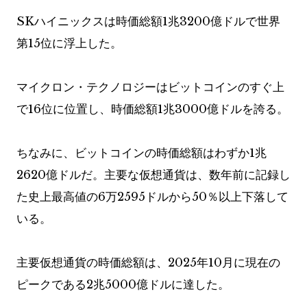
SKハイニックスは時価総額1兆3200億ドルで世界
第15位に浮上した。
マイクロン・テクノロジーはビットコインのすぐ上
で16位に位置し、時価総額1兆3000億ドルを誇る。
ちなみに、ビットコインの時価総額はわずか1兆
2620億ドルだ。主要な仮想通貨は、数年前に記録し
た史上最高値の6万2595ドルから50％以上下落して
いる。
主要仮想通貨の時価総額は、2025年10月に現在の
ピークである2兆5000億ドルに達した。