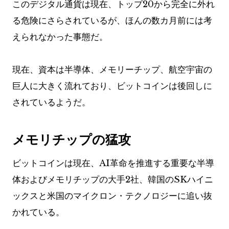
このデジタル通貨は現在、トップ20から完全に外れ
る危険にさらされているが、ほんの数カ月前には考
えられなかった事態だ。
現在、資本は半導体、メモリーチップ、航空宇宙の
巨人に大きく流れており、ビットコインは後回しに
されているようだ。
メモリチップの猛攻
ビットコインは現在、AI革命を推進する重要な半導
体およびメモリチップの大手2社、韓国のSKハイニ
ックスと米国のマイクロン・テクノロジーに追い抜
かれている。