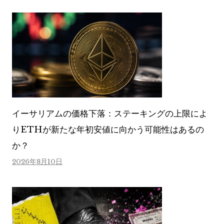
イーサリアムの価格下落：ステーキングの上限によ
りETHが新たな年初安値に向かう可能性はあるの
か？
2026年8月10日