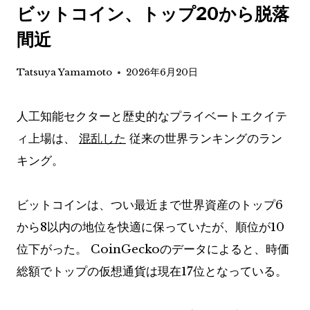
ビットコイン、トップ20から脱落
間近
Tatsuya Yamamoto
2026年6月20日
人工知能セクターと歴史的なプライベートエクイテ
ィ上場は、
混乱した
従来の世界ランキングのラン
キング。
ビットコインは、つい最近まで世界資産のトップ6
から8以内の地位を快適に保っていたが、順位が10
位下がった。 CoinGeckoのデータによると、時価
総額でトップの仮想通貨は現在17位となっている。