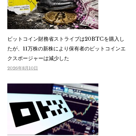
ビットコイン財務省ストライブは20BTCを購入し
たが、11万株の新株により保有者のビットコインエ
クスポージャーは減少した
2026年8月10日