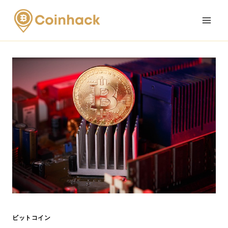
Skip
to
content
ビットコイン