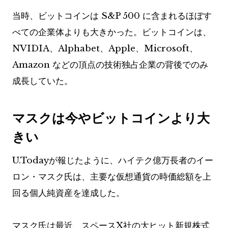
当時、ビットコインは S&P 500 に含まれるほぼす
べての企業体よりも大きかった。ビットコインは、
NVIDIA、Alphabet、Apple、Microsoft、
Amazon などの頂点の技術独占企業の背後でのみ
成長していた。
マスクは今やビットコインより大
きい
U.Todayが報じたように、ハイテク億万長者のイー
ロン・マスク氏は、主要な仮想通貨の時価総額を上
回る個人純資産を達成した。
マスク氏は最近、スペースX社の大ヒット新規株式