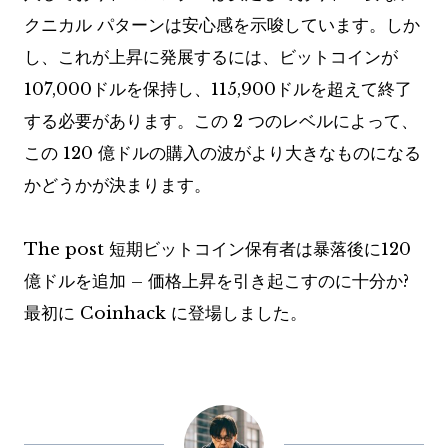
クニカル パターンは安心感を示唆しています。しか
し、これが上昇に発展するには、ビットコインが
107,000ドルを保持し、115,900ドルを超えて終了
する必要があります。この 2 つのレベルによって、
この 120 億ドルの購入の波がより大きなものになる
かどうかが決まります。
The post 短期ビットコイン保有者は暴落後に120
億ドルを追加 – 価格上昇を引き起こすのに十分か?
最初に Coinhack に登場しました。