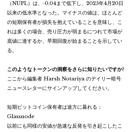
（NUPL）は、-0.04まで低下し、2025年4月20日
以来の低水準となった。マイナスの値は、ほとんど
の短期保有者が損失を抱えていることを意味し、こ
れは多くの場合、売り圧力が弱まるにつれて市場が
底値に達するか、早期回復が始まることを示してい
る。
このようなトークンの洞察をさらに知りたいですか?
ここから編集者 Harsh Notariya のデイリー暗号
ニュースレターにサインアップしてください。
短期ビットコイン保有者は途方に暮れる：
Glassnode
以前にも同様の安値が急速な反発を引き起こしたこ