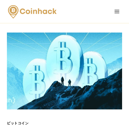
Skip
to
content
ビットコイン