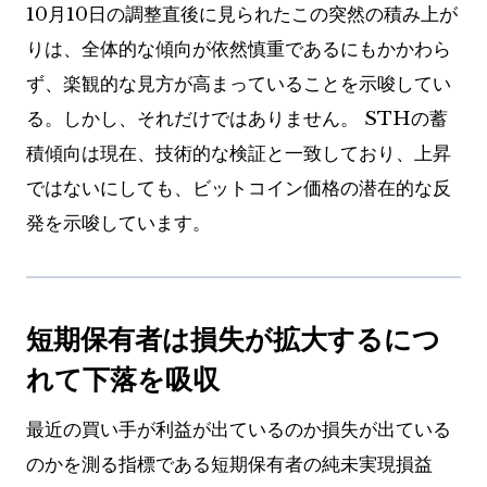
10月10日の調整直後に見られたこの突然の積み上が
りは、全体的な傾向が依然慎重であるにもかかわら
ず、楽観的な見方が高まっていることを示唆してい
る。しかし、それだけではありません。 STHの蓄
積傾向は現在、技術的な検証と一致しており、上昇
ではないにしても、ビットコイン価格の潜在的な反
発を示唆しています。
短期保有者は損失が拡大するにつ
れて下落を吸収
最近の買い手が利益が出ているのか損失が出ている
のかを測る指標である短期保有者の純未実現損益