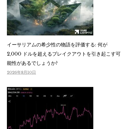
イーサリアムの希少性の物語を評価する: 何が
2,000 ドルを超えるブレイクアウトを引き起こす可
能性があるでしょうか?
2026年8月10日