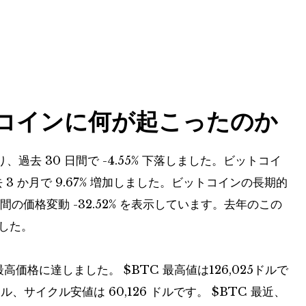
トコインに何が起こったのか
去 30 日間で -4.55% 下落しました。ビットコイ
 3 か月で 9.67% 増加しました。ビットコインの長期的
間の価格変動 -32.52% を表示しています。去年のこの
ました。
史上最高価格に達しました。
$BTC
最高値は126,025ドルで
ドル、サイクル安値は 60,126 ドルです。
$BTC
最近、