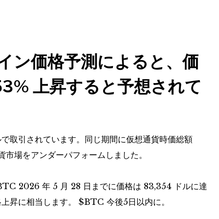
イン価格予測によると、価
0.53% 上昇すると予想されて
42ドルで取引されています。同じ期間に仮想通貨時価総額
想通貨市場をアンダーパフォームしました。
BTC
2026 年 5 月 28 日までに価格は 83,354 ドルに達
価格上昇に相当します。
$BTC
今後5日以内に。