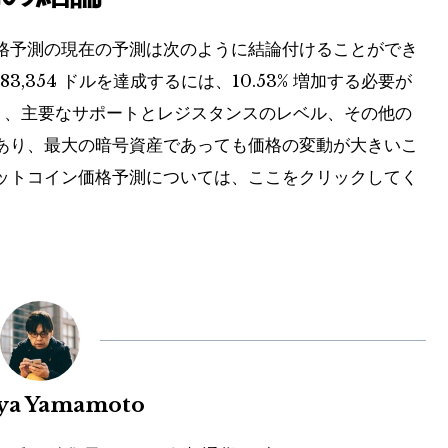
格予測の現在の予測は次のように結論付けることができ
83,354 ドルを達成するには、10.53% 増加する必要が
ト、主要なサポートとレジスタンスのレベル、その他の
あり、最大の暗号資産であっても価格の変動が大きいこ
ットコイン価格予測については、ここをクリックしてく
uya Yamamoto