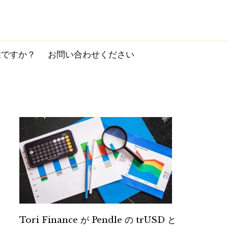
誰ですか？
お問い合わせください
Tori Finance が Pendle の trUSD と