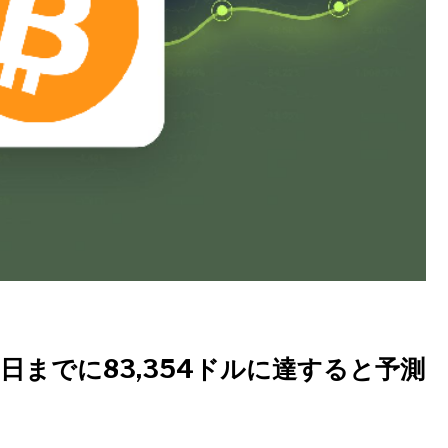
8日までに83,354ドルに達すると予測