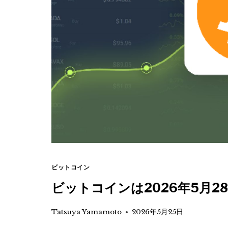
ビットコイン
ビットコインは2026年5月2
Tatsuya Yamamoto
2026年5月25日