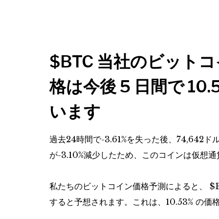
$BTC
当社のビットコ
格は今後 5 日間で 1
います
過去24時間で-3.61%を失った後、74,6
が-3.10%減少したため、このコインは仮
私たちのビットコイン価格予測によると、
$
すると予想されます。これは、10.53% の