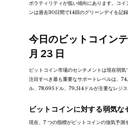
ボラティリティが低い傾向にあります。コインの
ンは過去30日間で14回のグリーンデイを記
今日のビットコインテクニ
月 23 日
ビットコイン市場のセンチメントは現在弱気であり、
注目すべき最も重要なサポートレベルは、74,743
ル、78,695ドル、79,514ドルが主要なレ
ビットコインに対する弱気な
現在、7 つの指標がビットコインの強気予測