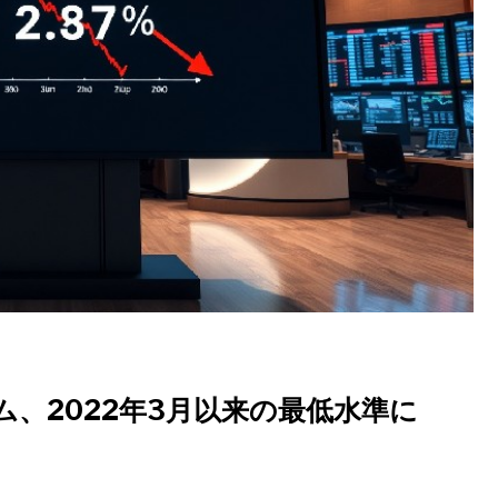
、2022年3月以来の最低水準に