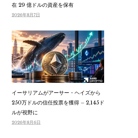
在 29 億ドルの資産を保有
2026年8月7日
イーサリアムがアーサー・ヘイズから
250万ドルの信任投票を獲得 – 2,145ド
ルが視野に
2026年8月6日