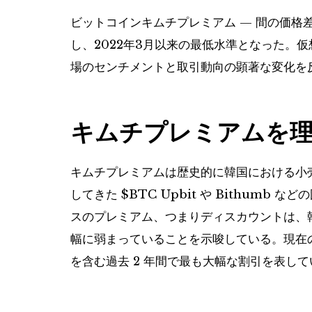
ビットコインキムチプレミアム — 間の価格
し、2022年3月以来の最低水準となった。
場のセンチメントと取引動向の顕著な変化を
キムチプレミアムを
キムチプレミアムは歴史的に韓国における小
してきた
$BTC
Upbit や Bithumb
スのプレミアム、つまりディスカウントは、
幅に弱まっていることを示唆している。現在の -
を含む過去 2 年間で最も大幅な割引を表し