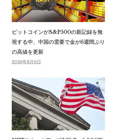
ビットコインがS&P500の新記録を無
視する中、中国の需要で金が6週間ぶり
の高値を更新
2026年8月6日