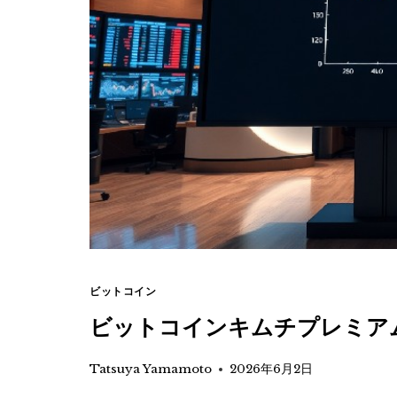
ビットコイン
ビットコインキムチプレミアム
Tatsuya Yamamoto
2026年6月2日