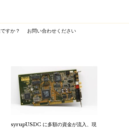
誰ですか？
お問い合わせください
syrupUSDC に多額の資金が流入、現