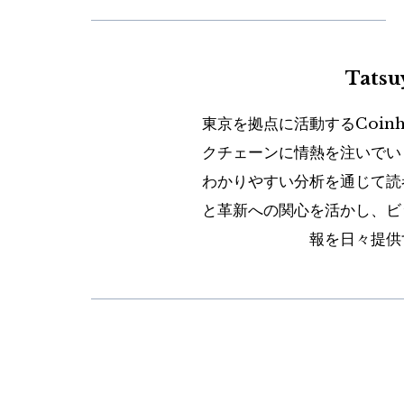
Tats
東京を拠点に活動するCoin
クチェーンに情熱を注いでい
わかりやすい分析を通じて読
と革新への関心を活かし、ビ
報を日々提供