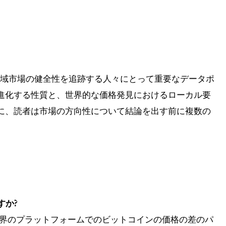
、地域市場の健全性を追跡する人々にとって重要なデータポ
進化する性質と、世界的な価格発見におけるローカル要
に、読者は市場の方向性について結論を出す前に複数の
すか?
世界のプラットフォームでのビットコインの価格の差のパ