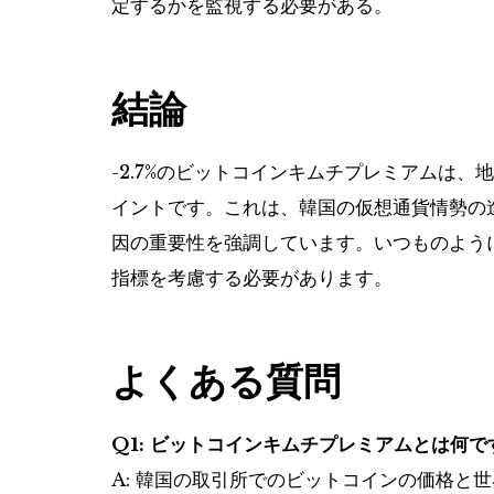
定するかを監視する必要がある。
結論
-2.7%のビットコインキムチプレミアムは
イントです。これは、韓国の仮想通貨情勢の
因の重要性を強調しています。いつものよう
指標を考慮する必要があります。
よくある質問
Q1: ビットコインキムチプレミアムとは何で
A: 韓国の取引所でのビットコインの価格と