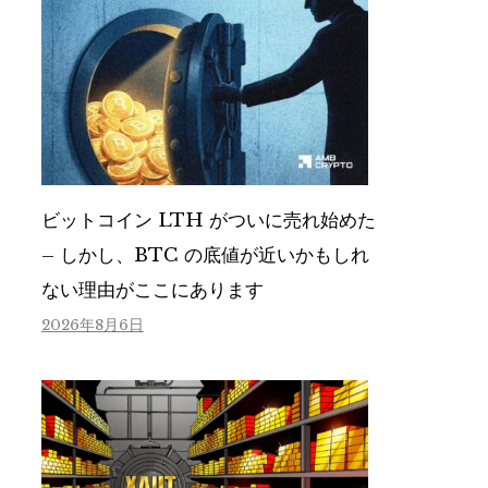
ビットコイン LTH がついに売れ始めた
– しかし、BTC の底値が近いかもしれ
ない理由がここにあります
2026年8月6日