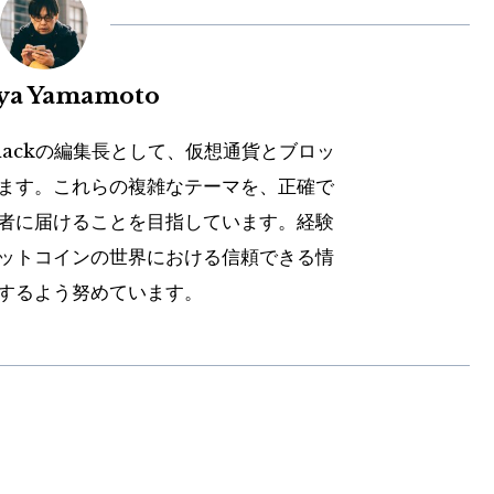
uya Yamamoto
hackの編集長として、仮想通貨とブロッ
ます。これらの複雑なテーマを、正確で
者に届けることを目指しています。経験
ットコインの世界における信頼できる情
するよう努めています。