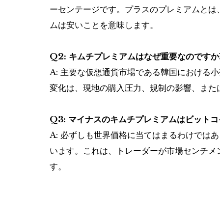
ーセンテージです。プラスのプレミアムとは
ムは安いことを意味します。
Q2: キムチプレミアムはなぜ重要なのですか
A: 主要な仮想通貨市場である韓国における
変化は、現地の購入圧力、規制の影響、また
Q3: マイナスのキムチプレミアムはビット
A: 必ずしも世界価格に当てはまるわけでは
います。これは、トレーダーが市場センチメン
す。