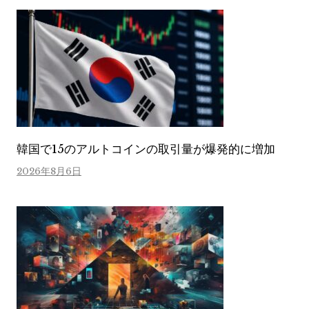
韓国で15のアルトコインの取引量が爆発的に増加
2026年8月6日