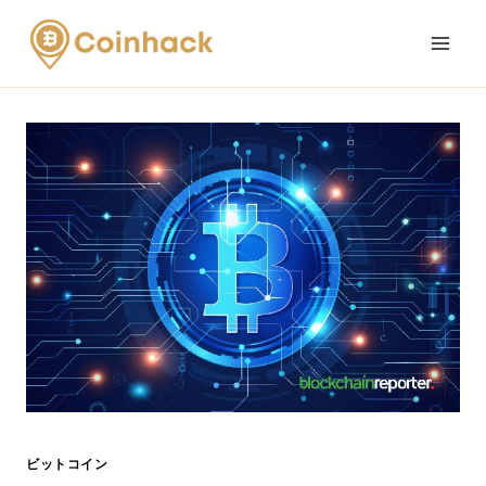
Skip
to
content
ビットコイン