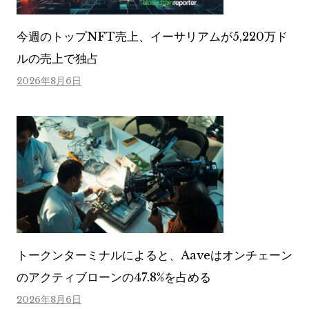
今週のトップNFT売上、イーサリアムが5,220万ド
ルの売上で独占
2026年8月6日
トークンターミナルによると、Aaveはオンチェーン
のアクティブローンの47.8%を占める
2026年8月6日