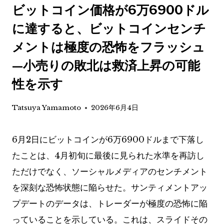
ビットコイン価格が6万6900ドル
に達すると、ビットコインセンチ
メントは極度の恐怖をフラッシュ
—小売りの敗北は救済上昇の可能
性を示す
Tatsuya Yamamoto
2026年6月4日
6月2日にビットコインが6万6900ドルまで下落し
たことは、4月初旬に最後に見られた水準を再訪し
ただけでなく、ソーシャルメディアのセンチメント
を深刻な恐怖状態に陥らせた。サンティメントアッ
プデートのデータは、トレーダーが極度の恐怖に陥
っていることを示している。これは、スライドその