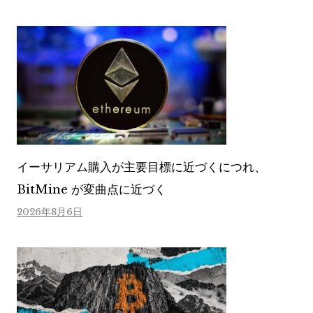
イーサリアム購入が主要目標に近づくにつれ、
BitMine が変曲点に近づく
2026年8月6日