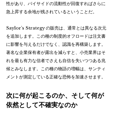
性があり、バイサイドの流動性が回復すればさらに
急上昇する余地が残されているということだ。
Saylor’s Strategy の販売は、通常とは異なる次元
を追加します。この種の制度的オフロードは注文書
に影響を与えるだけでなく、認識を再構築します。
著名な企業保有者が露出を減らすと、小売業界はそ
れを最も有力な信者でさえも自信を失いつつある兆
候とみなします。この種の物語の増幅は、サンティ
メントが測定している正確な恐怖を加速させます。
次に何が起こるのか、そして何が
依然として不確実なのか