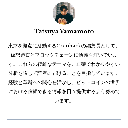
Tatsuya Yamamoto
東京を拠点に活動するCoinhackの編集長として、
仮想通貨とブロックチェーンに情熱を注いでいま
す。これらの複雑なテーマを、正確でわかりやすい
分析を通じて読者に届けることを目指しています。
経験と革新への関心を活かし、ビットコインの世界
における信頼できる情報を日々提供するよう努めて
います。