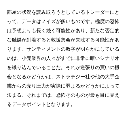
部屋の状況を読み取ろうとしているトレーダーにと
って、データはノイズが多いものです。極度の恐怖
は予想よりも長く続く可能性があり、新たな否定的
な触媒が到着すると救援集会が失敗する可能性があ
ります。サンティメントの数字が明らかにしている
のは、小売業界の人々がすでに非常に暗いシナリオ
を織り込んでいることだ。それが逆張りの買いの機
会となるかどうかは、ストラテジー社や他の大手企
業からの売り圧力が実際に弱まるかどうかによって
決まる。それまでは、恐怖そのものが最も目に見え
るデータポイントとなります。