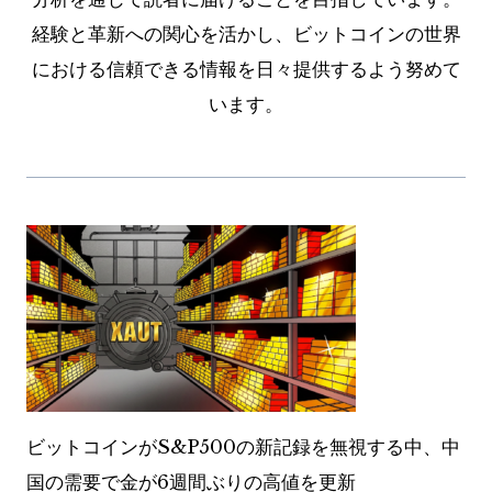
経験と革新への関心を活かし、ビットコインの世界
における信頼できる情報を日々提供するよう努めて
います。
ビットコインがS&P500の新記録を無視する中、中
国の需要で金が6週間ぶりの高値を更新