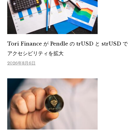
Tori Finance が Pendle の trUSD と strUSD で
アクセシビリティを拡大
2026年8月6日