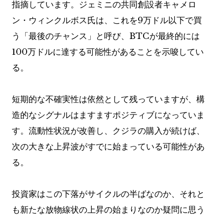
指摘しています。ジェミニの共同創設者キャメロ
ン・ウィンクルボス氏は、これを9万ドル以下で買
う「最後のチャンス」と呼び、BTCが最終的には
100万ドルに達する可能性があることを示唆してい
る。
短期的な不確実性は依然として残っていますが、構
造的なシグナルはますますポジティブになっていま
す。流動性状況が改善し、クジラの購入が続けば、
次の大きな上昇波がすでに始まっている可能性があ
る。
投資家はこの下落がサイクルの半ばなのか、それと
も新たな放物線状の上昇の始まりなのか疑問に思う