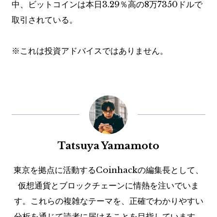
中、ビットコインは本日3.29％高の8万7350ドルで
取引されている。
※これは投資アドバイスではありません。
Tatsuya Yamamoto
東京を拠点に活動するCoinhackの編集長として、
仮想通貨とブロックチェーンに情熱を注いでいま
す。これらの複雑なテーマを、正確でわかりやすい
分析を通じて読者に届けることを目指しています。