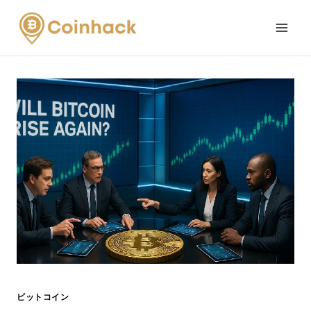
Skip
to
content
ビットコイン