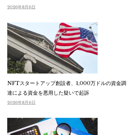
2026年8月6日
NFTスタートアップ創設者、1,000万ドルの資金調
達による資金を悪用した疑いで起訴
2026年8月6日