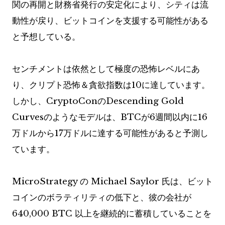
関の再開と財務省発行の安定化により、シティは流
動性が戻り、ビットコインを支援する可能性がある
と予想している。
センチメントは依然として極度の恐怖レベルにあ
り、クリプト恐怖＆貪欲指数は10に達しています。
しかし、CryptoConのDescending Gold
Curvesのようなモデルは、BTCが6週間以内に16
万ドルから17万ドルに達する可能性があると予測し
ています。
MicroStrategy の Michael Saylor 氏は、ビット
コインのボラティリティの低下と、彼の会社が
640,000 BTC 以上を継続的に蓄積していることを