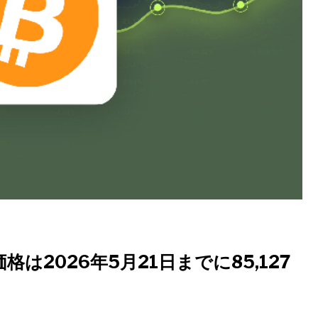
格は2026年5月21日までに85,127