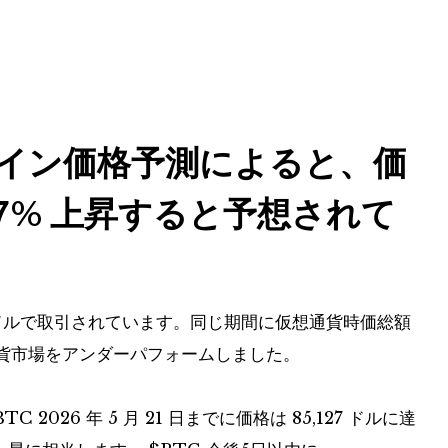
イン価格予測によると、価
.87% 上昇すると予想されて
,957 ドルで取引されています。同じ期間に仮想通貨時価総額
想通貨市場をアンダーパフォームしました。
BTC
2026 年 5 月 21 日までに価格は 85,127 ドルに達