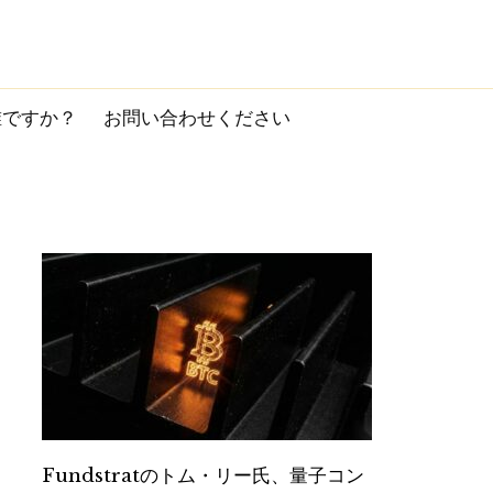
誰ですか？
お問い合わせください
Fundstratのトム・リー氏、量子コン