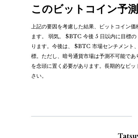
このビットコイン予測
上記の要因を考慮した結果、ビットコイン価
ます。
弱気
。
$BTC
今後 5 日以内に目標の 
ります。今後は、
$BTC
市場センチメント
標。ただし、暗号通貨市場は予測不可能であ
を念頭に置く必要があります。長期的なビッ
さい。
Tats