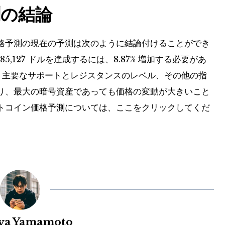
の結論
格予測の現在の予測は次のように結論付けることができ
85,127 ドルを達成するには、8.87% 増加する必要があ
、主要なサポートとレジスタンスのレベル、その他の指
り、最大の暗号資産であっても価格の変動が大きいこと
トコイン価格予測については、ここをクリックしてくだ
uya Yamamoto