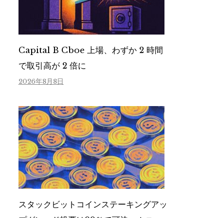
Capital B Cboe 上場、わずか 2 時間
で取引高が 2 倍に
2026年8月8日
スタックビットコインステーキングアッ