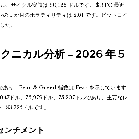
ドル、サイクル安値は 60,126 ドルです。
$BTC
最近、
 1 か月のボラティリティは 2.61 です。ビットコイ
録した。
カル分析 – 2026 年 5
Fear & Greed 指数は Fear を示しています。
7ドル、76,979ドル、75,207ドルであり、主要なレ
、83,725ドルです。
センチメント