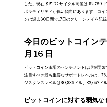
した。現在
$BTC
サイクル高値は 82,769 
ボラティリティが低い傾向にあります。コインの
ンは過去30日間で17日のグリーンデイを記
今日のビットコインテクニ
月 16 日
ビットコイン市場のセンチメントは現在弱気であり、
注目すべき最も重要なサポートレベルは、78,04
ジスタンスレベルは80,886ドル、82,657ドル
ビットコインに対する弱気な