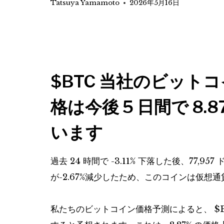
Tatsuya Yamamoto
2026年5月16日
$BTC
当社のビットコ
格は今後 5 日間で 8
います
過去 24 時間で -3.11% 下落した後、77
が-2.67%減少したため、このコインは仮
私たちのビットコイン価格予測によると、
$