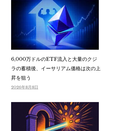
6,000万ドルのETF流入と大量のクジ
ラの蓄積後、イーサリアム価格は次の上
昇を狙う
2026年8月8日