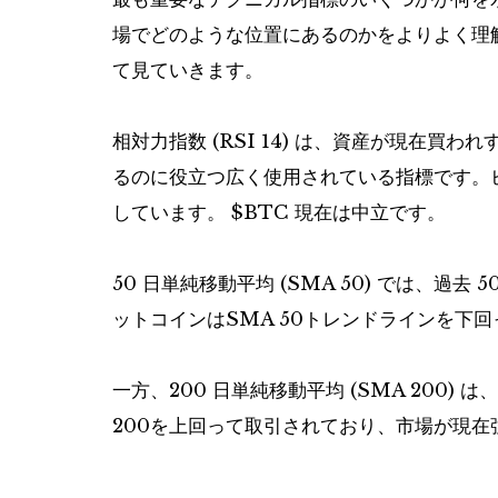
場でどのような位置にあるのかをよりよく理
て見ていきます。
相対力指数 (RSI 14) は、資産が現在
るのに役立つ広く使用されている指標です。ビッ
しています。
$BTC
現在は中立です。
50 日単純移動平均 (SMA 50) では、過
ットコインはSMA 50トレンドラインを下
一方、200 日単純移動平均 (SMA 200) は
200を上回って取引されており、市場が現