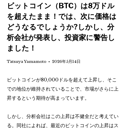
ビットコイン（BTC）は8万ドル
を超えたまま！では、次に価格は
どうなるでしょうか?しかし、分
析会社が発表し、投資家に警告し
ました！
Tatsuya Yamamoto
2026年5月14日
ビットコインが80,000ドルを超えて上昇し、そこ
での地位が維持されていることで、市場がさらに上
昇するという期待が高まっています。
しかし、分析会社はこの上昇は不健全だと考えてい
る。同社によれば、最近のビットコインの上昇はス