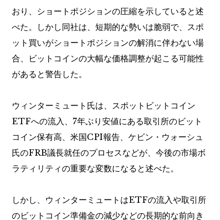
おり、ショートポジションの圧縮を示していると述
べた。しかし同社は、短期的な勢いは脆弱で、スポ
ット買いがショートポジションの解消に伴わない場
合、ビットコインの大幅な価格調整が起こる可能性
があると警告した。
ウィンターミュート氏は、スポットビットコイン
ETFへの流入、7年ぶり安値にある取引所のビット
コイン保有高、米国CPI報告、ケビン・ウォーシュ
氏のFRB議長就任のプロセスなどが、今後の市場ボ
ラティリティの重要な変数になると述べた。
しかし、ウィンターミュートはETFの流入や取引所
のビットコイン準備金の減少などの長期的な前向き