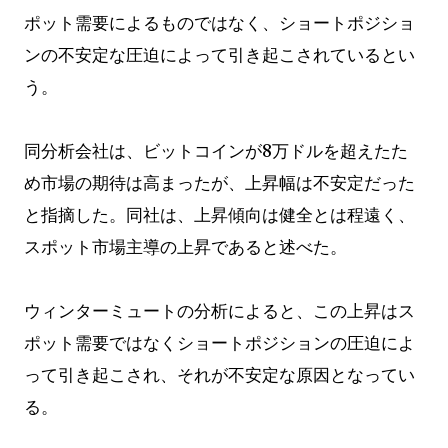
ポット需要によるものではなく、ショートポジショ
ンの不安定な圧迫によって引き起こされているとい
う。
同分析会社は、ビットコインが8万ドルを超えたた
め市場の期待は高まったが、上昇幅は不安定だった
と指摘した。同社は、上昇傾向は健全とは程遠く、
スポット市場主導の上昇であると述べた。
ウィンターミュートの分析によると、この上昇はス
ポット需要ではなくショートポジションの圧迫によ
って引き起こされ、それが不安定な原因となってい
る。