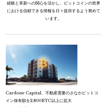
経験と革新への関心を活かし、ビットコインの世界
における信頼できる情報を日々提供するよう努めて
います。
Cardone Capital、不動産需要のさなかビットコ
イン保有額を2,800BTC以上に拡大