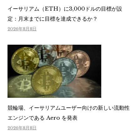
イーサリアム（ETH）に3,000ドルの目標が設
定：月末までに目標を達成できるか？
2026年8月8日
競輪場、イーサリアムユーザー向けの新しい流動性
エンジンである Aero を発表
2026年8月8日