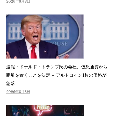
2026年8月8日
速報：ドナルド・トランプ氏の会社、仮想通貨から
距離を置くことを決定 – アルトコイン1枚の価格が
急落
2026年8月8日