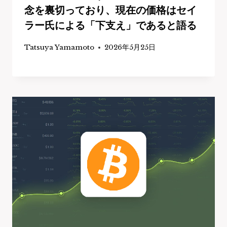
念を裏切っており、現在の価格はセイ
ラー氏による「下支え」であると語る
Tatsuya Yamamoto
2026年5月25日