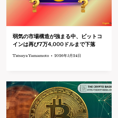
弱気の市場構造が強まる中、ビットコ
インは再び7万4,000ドルまで下落
Tatsuya Yamamoto
2026年5月24日