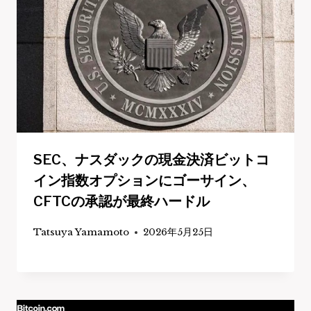
SEC、ナスダックの現金決済ビットコ
イン指数オプションにゴーサイン、
CFTCの承認が最終ハードル
Tatsuya Yamamoto
2026年5月25日