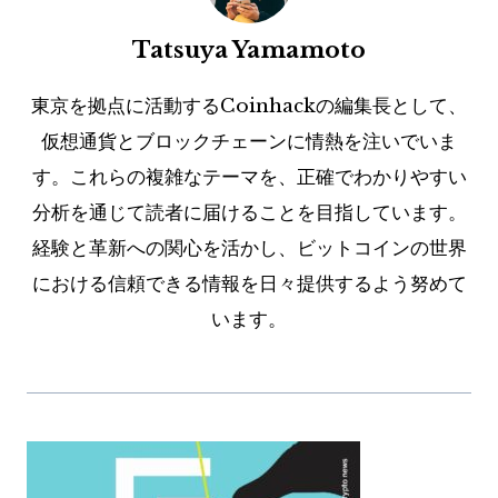
Tatsuya Yamamoto
東京を拠点に活動するCoinhackの編集長として、
仮想通貨とブロックチェーンに情熱を注いでいま
す。これらの複雑なテーマを、正確でわかりやすい
分析を通じて読者に届けることを目指しています。
経験と革新への関心を活かし、ビットコインの世界
における信頼できる情報を日々提供するよう努めて
います。