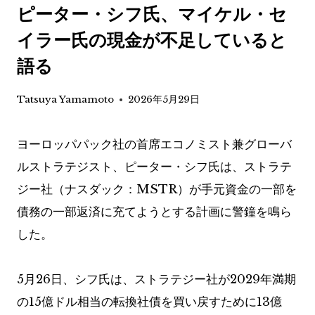
ピーター・シフ氏、マイケル・セ
イラー氏の現金が不足していると
語る
Tatsuya Yamamoto
2026年5月29日
ヨーロッパパック社の首席エコノミスト兼グローバ
ルストラテジスト、ピーター・シフ氏は、ストラテ
ジー社（ナスダック：MSTR）が手元資金の一部を
債務の一部返済に充てようとする計画に警鐘を鳴ら
した。
5月26日、シフ氏は、ストラテジー社が2029年満期
の15億ドル相当の転換社債を買い戻すために13億