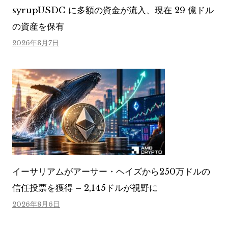
syrupUSDC に多額の資金が流入、現在 29 億ドル
の資産を保有
2026年8月7日
イーサリアムがアーサー・ヘイズから250万ドルの
信任投票を獲得 – 2,145ドルが視野に
2026年8月6日