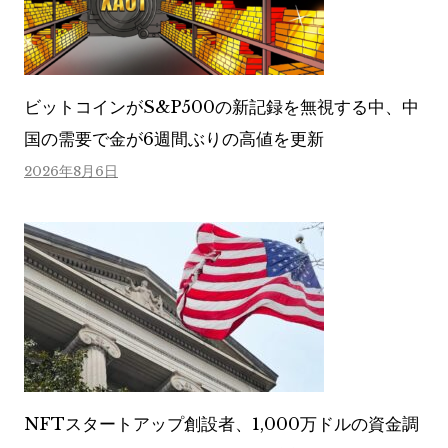
ビットコインがS&P500の新記録を無視する中、中
国の需要で金が6週間ぶりの高値を更新
2026年8月6日
NFTスタートアップ創設者、1,000万ドルの資金調