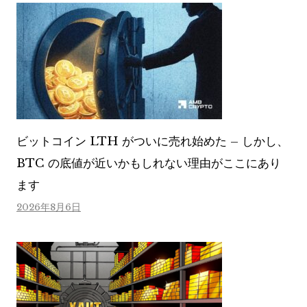
ビットコイン LTH がついに売れ始めた – しかし、
BTC の底値が近いかもしれない理由がここにあり
ます
2026年8月6日