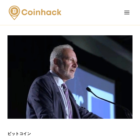
Skip
to
content
ビットコイン