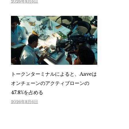
2026年8月6日
トークンターミナルによると、Aaveは
オンチェーンのアクティブローンの
47.8%を占める
2026年8月6日