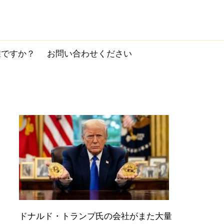
誰ですか？
お問い合わせください
ドナルド・トランプ氏の会社がまた大量