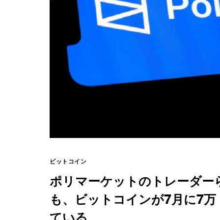
ビットコイン
ポリマーケットのトレーダー
も、ビットコインが7月に7万
ている