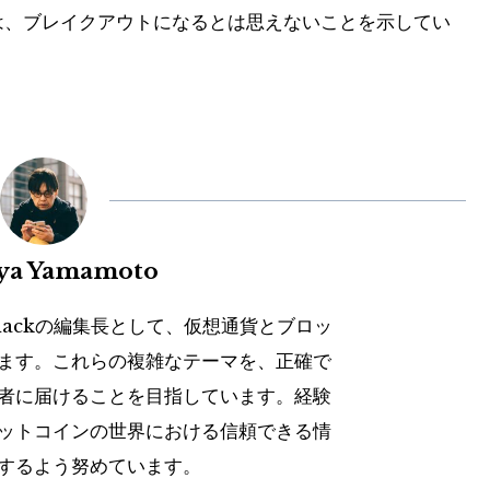
ントは、ブレイクアウトになるとは思えないことを示してい
uya Yamamoto
hackの編集長として、仮想通貨とブロッ
ます。これらの複雑なテーマを、正確で
者に届けることを目指しています。経験
ットコインの世界における信頼できる情
するよう努めています。