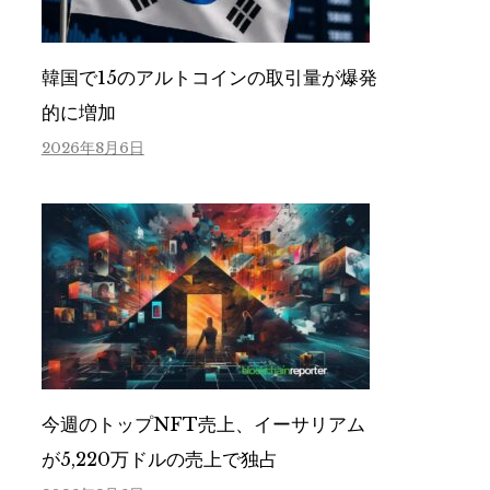
韓国で15のアルトコインの取引量が爆発
的に増加
2026年8月6日
今週のトップNFT売上、イーサリアム
が5,220万ドルの売上で独占