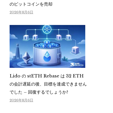
のビットコインを売却
2026年8月6日
Lido の stETH Rebase は 32 ETH
の会計遅延の後、目標を達成できません
でした – 回復するでしょうか?
2026年8月6日