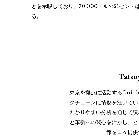
とを示唆しており、70,000ドルの21セ
る。
Tats
東京を拠点に活動するCoin
クチェーンに情熱を注いでい
わかりやすい分析を通じて読
と革新への関心を活かし、ビ
報を日々提供