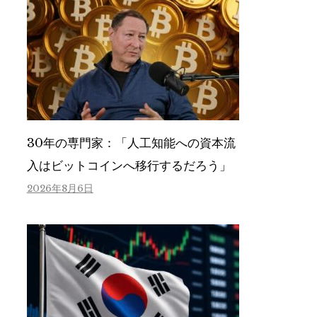
30年の専門家：「人工知能への資本流
入はビットコインへ移行するだろう」
2026年8月6日