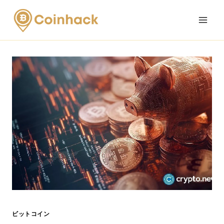
Skip
to
content
ビットコイン