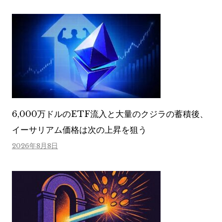
6,000万ドルのETF流入と大量のクジラの蓄積後、
イーサリアム価格は次の上昇を狙う
2026年8月8日