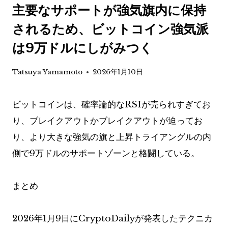
主要なサポートが強気旗内に保持
されるため、ビットコイン強気派
は9万ドルにしがみつく
Tatsuya Yamamoto
2026年1月10日
ビットコインは、確率論的なRSIが売られすぎてお
り、ブレイクアウトかブレイクアウトが迫ってお
り、より大きな強気の旗と上昇トライアングルの内
側で9万ドルのサポートゾーンと格闘している。
まとめ
2026年1月9日にCryptoDailyが発表したテクニカ