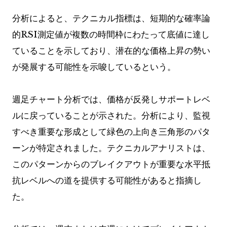
分析によると、テクニカル指標は、短期的な確率論
的RSI測定値が複数の時間枠にわたって底値に達し
ていることを示しており、潜在的な価格上昇の勢い
が発展する可能性を示唆しているという。
週足チャート分析では、価格が反発しサポートレベ
ルに戻っていることが示された。分析により、監視
すべき重要な形成として緑色の上向き三角形のパタ
ーンが特定されました。テクニカルアナリストは、
このパターンからのブレイクアウトが重要な水平抵
抗レベルへの道を提供する可能性があると指摘し
た。