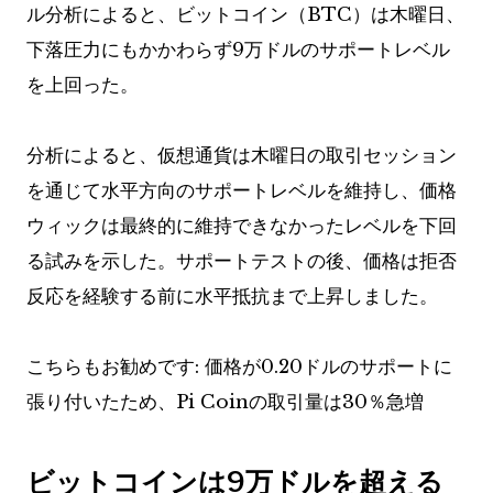
ル分析によると、ビットコイン（BTC）は木曜日、
下落圧力にもかかわらず9万ドルのサポートレベル
を上回った。
分析によると、仮想通貨は木曜日の取引セッション
を通じて水平方向のサポートレベルを維持し、価格
ウィックは最終的に維持できなかったレベルを下回
る試みを示した。サポートテストの後、価格は拒否
反応を経験する前に水平抵抗まで上昇しました。
こちらもお勧めです:
価格が0.20ドルのサポートに
張り付いたため、Pi Coinの取引量は30％急増
ビットコインは9万ドルを超える