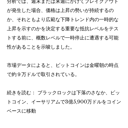
分析では、週末または来週にかけてブレイクアウト
が発生した場合、価格は上昇の勢いが持続するの
か、それともより広範な下降トレンド内の一時的な
上昇を示すのかを決定する重要な抵抗レベルをテス
トする前に、概数レベルで一時停止に遭遇する可能
性があることを示唆しました。
市場データによると、ビットコインは金曜朝の時点
で約９万ドルで取引されている。
続きを読む：
ブラックロックは下落のさなか、ビッ
トコイン、イーサリアムで3億5,900万ドルをコイン
ベースに移動