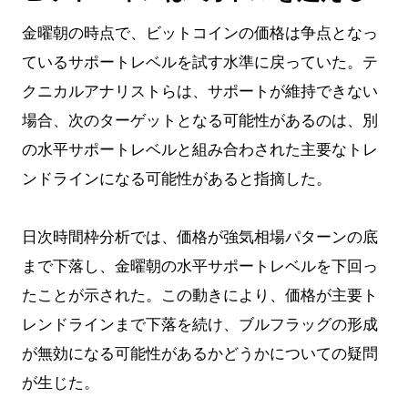
金曜朝の時点で、ビットコインの価格は争点となっ
ているサポートレベルを試す水準に戻っていた。テ
クニカルアナリストらは、サポートが維持できない
場合、次のターゲットとなる可能性があるのは、別
の水平サポートレベルと組み合わされた主要なトレ
ンドラインになる可能性があると指摘した。
日次時間枠分析では、価格が強気相場パターンの底
まで下落し、金曜朝の水平サポートレベルを下回っ
たことが示された。この動きにより、価格が主要ト
レンドラインまで下落を続け、ブルフラッグの形成
が無効になる可能性があるかどうかについての疑問
が生じた。