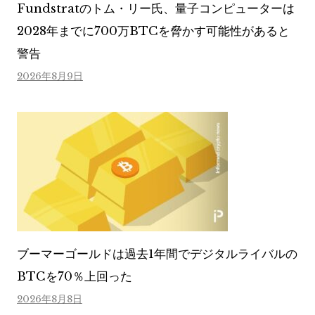
Fundstratのトム・リー氏、量子コンピューターは
2028年までに700万BTCを脅かす可能性があると
警告
2026年8月9日
ブーマーゴールドは過去1年間でデジタルライバルの
BTCを70％上回った
2026年8月8日