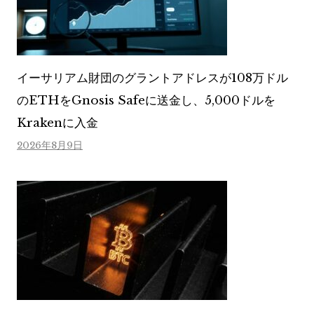
イーサリアム財団のグラントアドレスが108万ドル
のETHをGnosis Safeに送金し、5,000ドルを
Krakenに入金
2026年8月9日