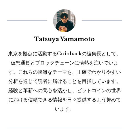
Tatsuya Yamamoto
東京を拠点に活動するCoinhackの編集長として、
仮想通貨とブロックチェーンに情熱を注いでいま
す。これらの複雑なテーマを、正確でわかりやすい
分析を通じて読者に届けることを目指しています。
経験と革新への関心を活かし、ビットコインの世界
における信頼できる情報を日々提供するよう努めて
います。