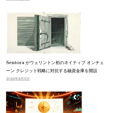
Sentora がウェリントン初のネイティブ オンチェ
ーン クレジット戦略に対抗する融資金庫を開設
2026年8月9日