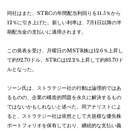
同社はまた、STRCの年間配当利回りを11.5％から
12％に引き上げた。新しい利率は、7月1日以降の半
期配当金の支払いに適用されます。
この発表を受け、月曜日のMSTR株は12.6％上昇し
て約92.70ドル、STRCは12.2％上昇して約83.70ド
ルとなった。
ソーン氏は、ストラテジー社の行動は論理的ではあ
るものの、企業の構造的問題を永久に解決するもの
ではないかもしれないと述べた。同アナリストによ
ると、ストラテジー社は依然として大規模な優先株
ポートフォリオを保有しており、継続的な支払い義