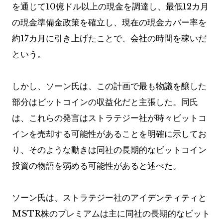
を通じて10億ドル以上の現金を調達し、最低12カ月
の現金準備金政策を確立し、現在の現金カバー率を
約17カ月に引き上げたことで、会社の時間を稼いだ
という。
しかし、ソーン氏は、この計画で最も物議を醸した
部分はビットコインの収益化だと主張した。同氏
は、これらの発言はストラテジー社が時々ビットコ
インを売却する可能性があることを明確に示してお
り、そのような動きは同社の長期的なビットコイン
投資の物語を弱める可能性があると述べた。
ソーン氏は、ストラテジー社のアイデンティティと
MSTR株のプレミアムは主に同社の長期的なビット