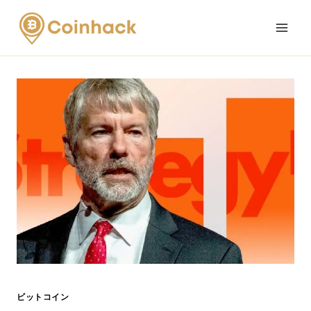
Skip
to
content
ビットコイン