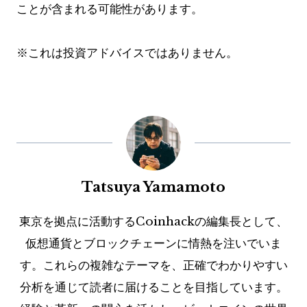
ことが含まれる可能性があります。
※これは投資アドバイスではありません。
Tatsuya Yamamoto
東京を拠点に活動するCoinhackの編集長として、
仮想通貨とブロックチェーンに情熱を注いでいま
す。これらの複雑なテーマを、正確でわかりやすい
分析を通じて読者に届けることを目指しています。