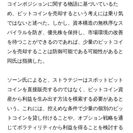
コインポジションに関する物語に基づいているた
め、ビットコインを売却するという考えには乗り気
ではないと述べた。しかし、資本構造の無秩序なス
パイラルを防ぎ、優先株を保持し、市場環境の改善
を待つことができるのであれば、少量のビットコイ
ンを売却することは防御可能である可能性があると
同氏は指摘した。
ソーン氏によると、ストラテジーはスポットビット
コインを直接販売するのではなく、ビットコイン資
産から利益を生み出す方法を模索する必要があると
いう。これには、控えめな条件で少量の個別のビッ
トコインを貸し付けることや、オプション戦略を通
じてボラティリティから利益を得ることを検討する