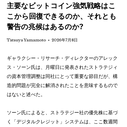
主要なビットコイン強気戦略はこ
こから回復できるのか、それとも
警告の兆候はあるのか?
Tatsuya Yamamoto
2026年7月8日
ギャラクシー・リサーチ・ディレクターのアレック
ス・ソーン氏は、月曜日に発表されたストラテジィ
の資本管理調整は同社にとって重要な節目だが、構
造的問題が完全に解消されたことを意味するもので
はないと述べた。
ソーン氏によると、ストラテジー社の優先株に基づ
く「デジタルクレジット」システムは、ここ数週間