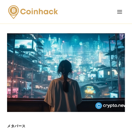
Skip
to
content
メタバース