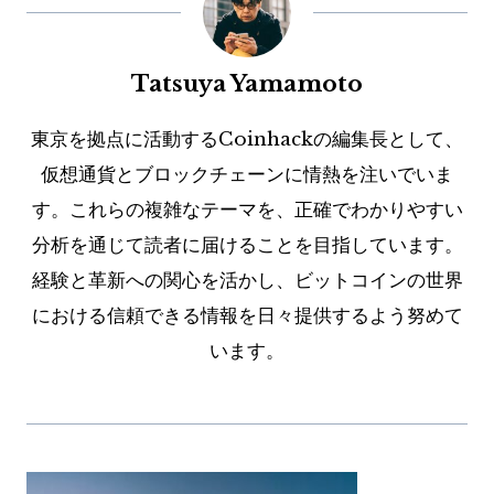
Tatsuya Yamamoto
東京を拠点に活動するCoinhackの編集長として、
仮想通貨とブロックチェーンに情熱を注いでいま
す。これらの複雑なテーマを、正確でわかりやすい
分析を通じて読者に届けることを目指しています。
経験と革新への関心を活かし、ビットコインの世界
における信頼できる情報を日々提供するよう努めて
います。