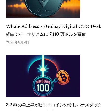
Whale Address が Galaxy Digital OTC Desk
経由でイーサリアムに 7,110 万ドルを蓄積
2026年8月9日
3.32%の急上昇がビットコインの珍しいナスダック