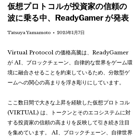
仮想プロトコルが投資家の信頼の
波に乗る中、ReadyGamer が発表
Tatsuya Yamamoto
2025年1月7日
Virtual Protocol の価格高騰は、ReadyGamer
が AI、ブロックチェーン、自律的な世界をゲーム環
境に融合させることを約束しているため、分散型ゲ
ームへの関心の高まりを浮き彫りにしています。
ここ数日間で大きな上昇を経験した仮想プロトコル
(VIRTUAL) は、トークンとそのエコシステムに対
する投資家の信頼の高まりを反映して引き続き注目
を集めています。 AI、ブロックチェーン、自律世界