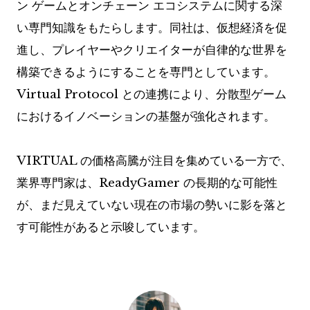
ン ゲームとオンチェーン エコシステムに関する深
い専門知識をもたらします。同社は、仮想経済を促
進し、プレイヤーやクリエイターが自律的な世界を
構築できるようにすることを専門としています。
Virtual Protocol との連携により、分散型ゲーム
におけるイノベーションの基盤が強化されます。
VIRTUAL の価格高騰が注目を集めている一方で、
業界専門家は、ReadyGamer の長期的な可能性
が、まだ見えていない現在の市場の勢いに影を落と
す可能性があると示唆しています。