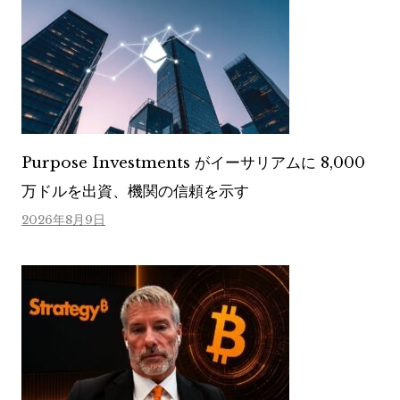
Purpose Investments がイーサリアムに 8,000
万ドルを出資、機関の信頼を示す
2026年8月9日