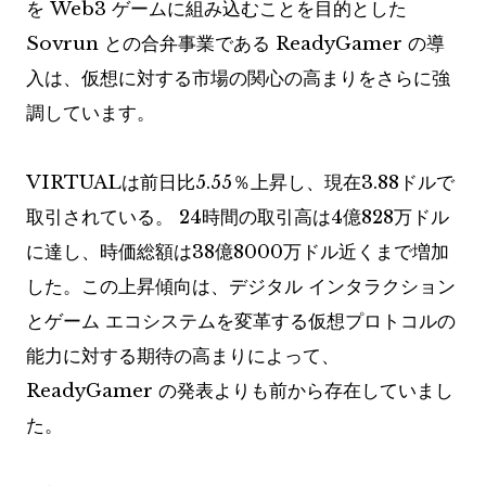
を Web3 ゲームに組み込むことを目的とした
Sovrun との合弁事業である ReadyGamer の導
入は、仮想に対する市場の関心の高まりをさらに強
調しています。
VIRTUALは前日比5.55％上昇し、現在3.88ドルで
取引されている。 24時間の取引高は4億828万ドル
に達し、時価総額は38億8000万ドル近くまで増加
した。この上昇傾向は、デジタル インタラクション
とゲーム エコシステムを変革する仮想プロトコルの
能力に対する期待の高まりによって、
ReadyGamer の発表よりも前から存在していまし
た。