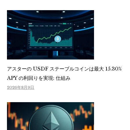
アスターの USDF ステーブルコインは最大 15.30%
APY の利回りを実現: 仕組み
2026年8月9日