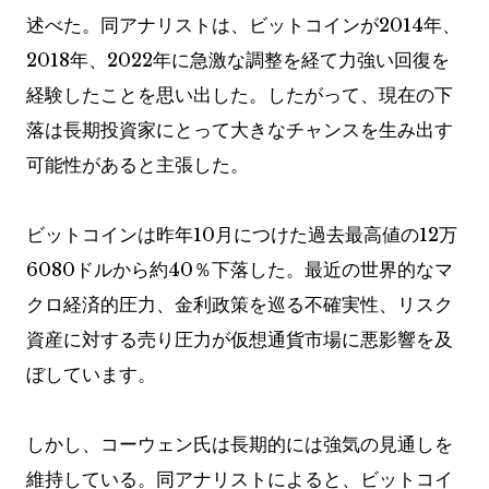
述べた。同アナリストは、ビットコインが2014年、
2018年、2022年に急激な調整を経て力強い回復を
経験したことを思い出した。したがって、現在の下
落は長期投資家にとって大きなチャンスを生み出す
可能性があると主張した。
ビットコインは昨年10月につけた過去最高値の12万
6080ドルから約40％下落した。最近の世界的なマ
クロ経済的圧力、金利政策を巡る不確実性、リスク
資産に対する売り圧力が仮想通貨市場に悪影響を及
ぼしています。
しかし、コーウェン氏は長期的には強気の見通しを
維持している。同アナリストによると、ビットコイ