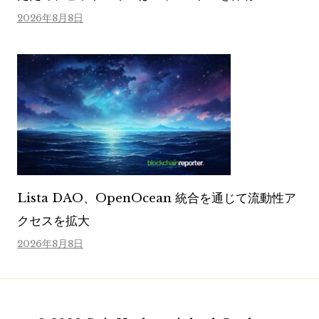
2026年8月8日
Lista DAO、OpenOcean 統合を通じて流動性ア
クセスを拡大
2026年8月8日