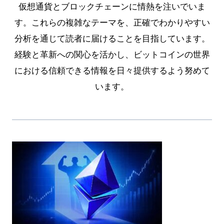
仮想通貨とブロックチェーンに情熱を注いでいま
す。これらの複雑なテーマを、正確でわかりやすい
分析を通じて読者に届けることを目指しています。
経験と革新への関心を活かし、ビットコインの世界
における信頼できる情報を日々提供するよう努めて
います。