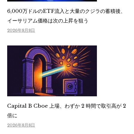
6,000万ドルのETF流入と大量のクジラの蓄積後、
イーサリアム価格は次の上昇を狙う
2026年8月8日
Capital B Cboe 上場、わずか 2 時間で取引高が 2
倍に
2026年8月8日