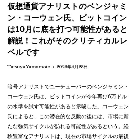
仮想通貨アナリストのベンジャミ
ン・コーウェン氏、ビットコイン
は10月に底を打つ可能性があると
解説！これがそのクリティカルレ
ベルです
Tatsuya Yamamoto
2026年5月28日
暗号アナリストでユーチューバーのベンジャミン・
コーウェン氏は、ビットコインが今年再び6万ドル
の水準を試す可能性があると示唆した。コーウェン
氏によると、この潜在的な反動の後には、市場に新
たな強気サイクルが訪れる可能性があるという。経
験豊富なアナリストは、現在の市場サイクルの最後