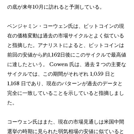
の底が来年10月に訪れると予測している。
ベンジャミン・コーウェン氏は、ビットコインの現
在の価格変動は過去の市場サイクルとよく似ている
と指摘した。アナリストによると、ビットコインは
前回の安値から約1,162日後にこのサイクルで最高値
に達したという。 Cowen 氏は、過去 2 つの主要な
サイクルでは、この期間がそれぞれ 1,059 日と
1,168 日であり、現在のパターンが過去のデータと
完全に一致していることを示していると指摘しまし
た。
コーウェン氏はまた、現在の市場見通しは米国中間
選挙の時期に見られた弱気相場の安値に似ていると