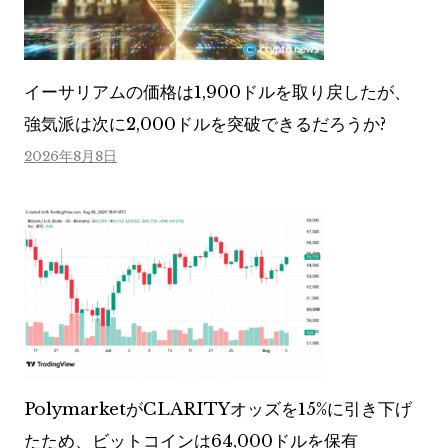
イーサリアムの価格は1,900ドルを取り戻したが、
強気派は次に2,000ドルを突破できるだろうか?
2026年8月8日
PolymarketがCLARITYオッズを15%に引き下げ
たため、ビットコインは64,000ドルを保有