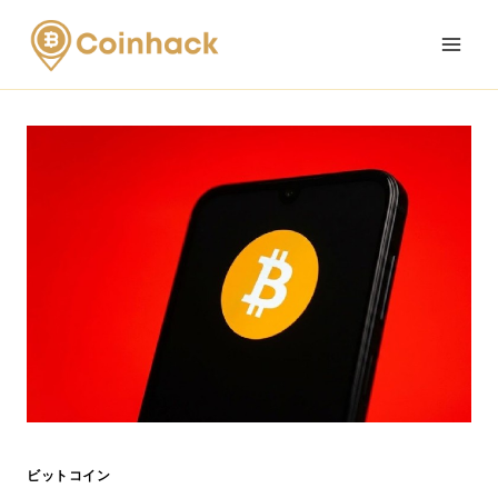
Skip
to
content
ビットコイン