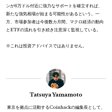
ンが6万ドル付近に強力なサポートを確立すれば、
新たな強気相場が始まる可能性があるという。一
方、市場参加者は今後数カ月間、マクロ経済の動向
とETFの流れを引き続き注意深く監視している。
※これは投資アドバイスではありません。
Tatsuya Yamamoto
東京を拠点に活動するCoinhackの編集長として、