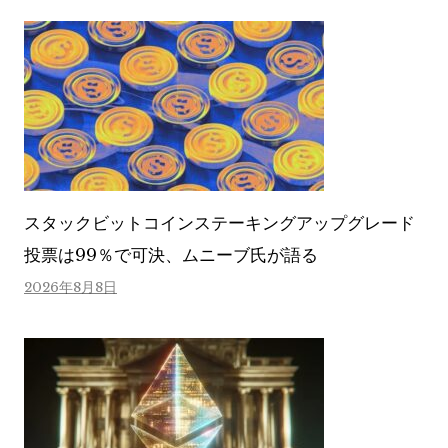
スタックビットコインステーキングアップグレード
投票は99％で可決、ムニーブ氏が語る
2026年8月8日