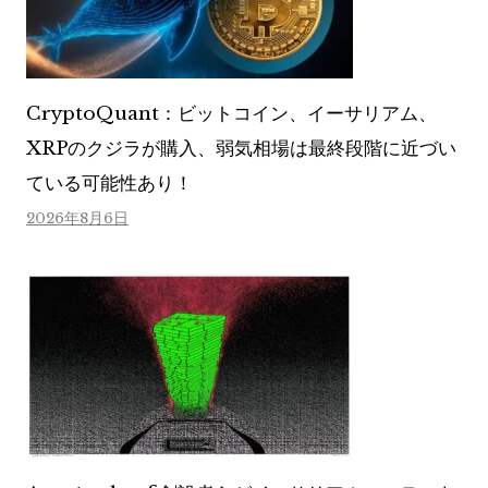
CryptoQuant：ビットコイン、イーサリアム、
XRPのクジラが購入、弱気相場は最終段階に近づい
ている可能性あり！
2026年8月6日