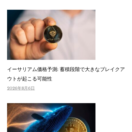
イーサリアム価格予測: 蓄積段階で大きなブレイクア
ウトが起こる可能性
2026年8月6日