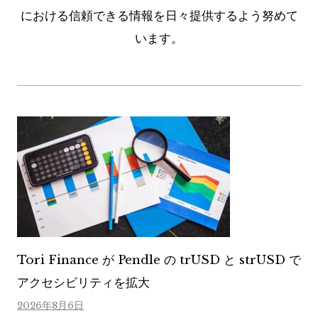
における信頼できる情報を日々提供するよう努めて
います。
Tori Finance が Pendle の trUSD と strUSD で
アクセシビリティを拡大
2026年8月6日