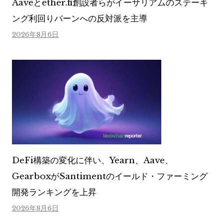
Aaveとether.fi創設者らがイーサリアムのステーキ
ング利回りバーンへの反対派を主導
2026年8月6日
DeFi構築の変化に伴い、Yearn、Aave、
GearboxがSantimentのイールド・ファーミング
開発ランキングを上昇
2026年8月6日