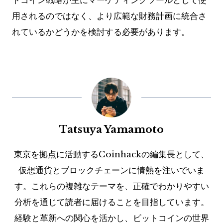
トコイン戦略が主にマーケティングツールとして使
用されるのではなく、より広範な財務計画に統合さ
れているかどうかを検討する必要があります。
Tatsuya Yamamoto
東京を拠点に活動するCoinhackの編集長として、
仮想通貨とブロックチェーンに情熱を注いでいま
す。これらの複雑なテーマを、正確でわかりやすい
分析を通じて読者に届けることを目指しています。
経験と革新への関心を活かし、ビットコインの世界