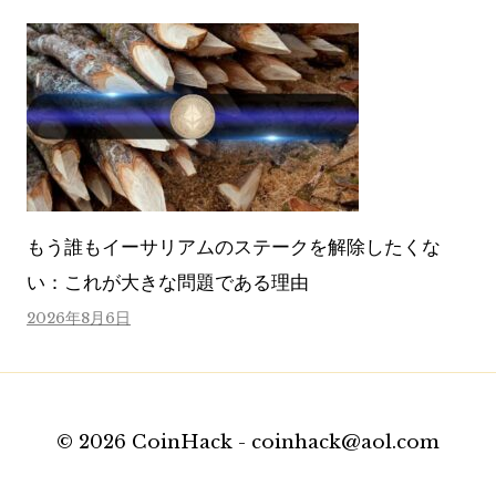
もう誰もイーサリアムのステークを解除したくな
い：これが大きな問題である理由
2026年8月6日
© 2026 CoinHack - coinhack@aol.com