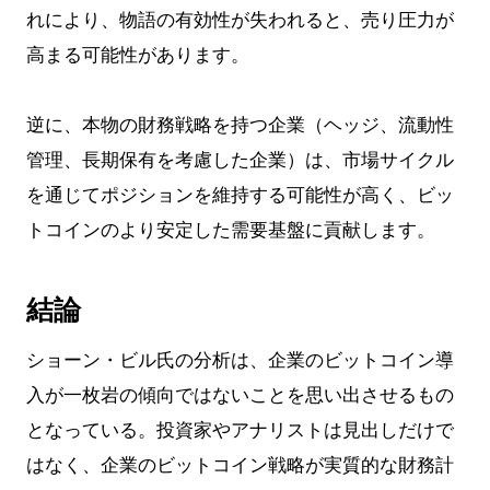
れにより、物語の有効性が失われると、売り圧力が
高まる可能性があります。
逆に、本物の財務戦略を持つ企業（ヘッジ、流動性
管理、長期保有を考慮した企業）は、市場サイクル
を通じてポジションを維持する可能性が高く、ビッ
トコインのより安定した需要基盤に貢献します。
結論
ショーン・ビル氏の分析は、企業のビットコイン導
入が一枚岩の傾向ではないことを思い出させるもの
となっている。投資家やアナリストは見出しだけで
はなく、企業のビットコイン戦略が実質的な財務計