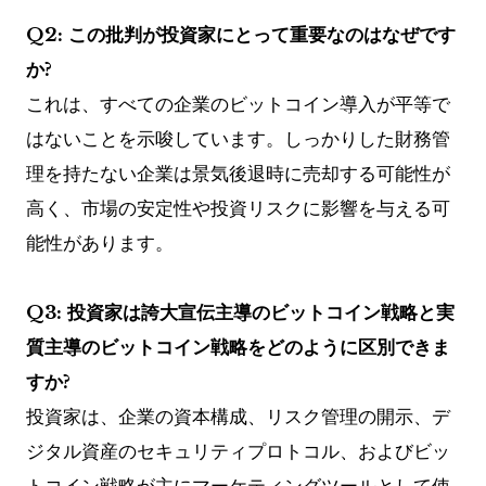
Q2: この批判が投資家にとって重要なのはなぜです
か?
これは、すべての企業のビットコイン導入が平等で
はないことを示唆しています。しっかりした財務管
理を持たない企業は景気後退時に売却する可能性が
高く、市場の安定性や投資リスクに影響を与える可
能性があります。
Q3: 投資家は誇大宣伝主導のビットコイン戦略と実
質主導のビットコイン戦略をどのように区別できま
すか?
投資家は、企業の資本構成、リスク管理の開示、デ
ジタル資産のセキュリティプロトコル、およびビッ