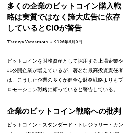
多くの企業のビットコイン購入戦
略は実質ではなく誇大広告に依存
しているとCIOが警告
Tatsuya Yamamoto
2026年6月9日
ビットコインを財務資産として採用する上場企業や
非公開企業が増えているが、著名な最高投資責任者
は、こうした企業の多くが健全な財務戦略よりもプ
ロモーション戦略に頼っていると警告している。
企業のビットコイン戦略への批判
ビットコイン・スタンダード・トレジャリー・カン