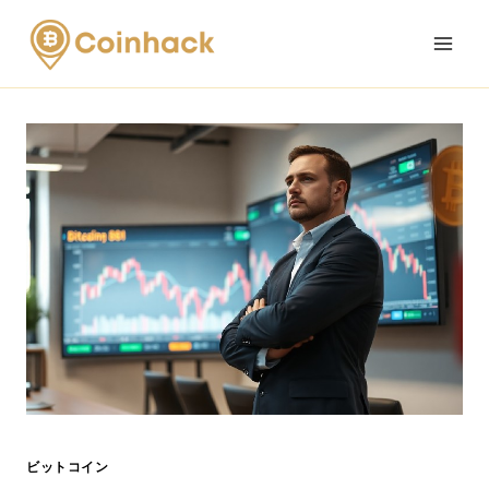
Skip
to
content
ビットコイン