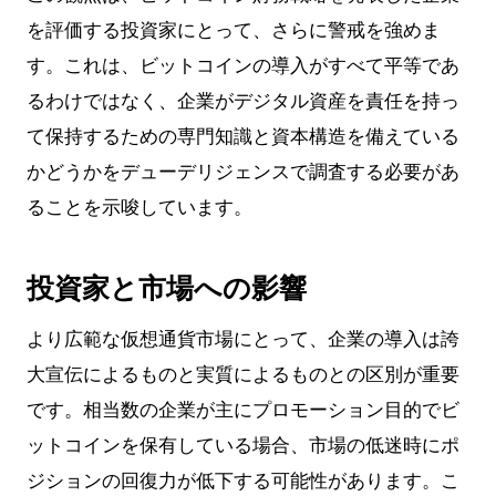
を評価する投資家にとって、さらに警戒を強めま
す。これは、ビットコインの導入がすべて平等であ
るわけではなく、企業がデジタル資産を責任を持っ
て保持するための専門知識と資本構造を備えている
かどうかをデューデリジェンスで調査する必要があ
ることを示唆しています。
投資家と市場への影響
より広範な仮想通貨市場にとって、企業の導入は誇
大宣伝によるものと実質によるものとの区別が重要
です。相当数の企業が主にプロモーション目的でビ
ットコインを保有している場合、市場の低迷時にポ
ジションの回復力が低下する可能性があります。こ