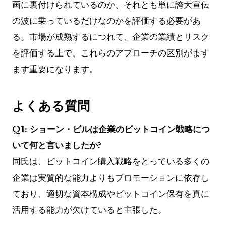
画に裏付けられているのか、それとも単に誇大宣伝
の波に乗っているだけなのかを評価する必要があ
る。市場が成熟するにつれて、企業の業績とリスク
を評価する上で、これらのアプローチの区別がます
ます重要になります。
よくある質問
Q1: ショーン・ビルは企業のビットコイン戦略につ
いて何と言いましたか?
同氏は、ビットコイン購入戦略をとっている多くの
企業は実質的な能力よりもプロモーションに依存し
ており、適切な資本構成やビットコイン保有を真に
活用する能力が欠けていると主張した。