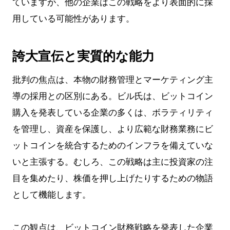
ていますが、他の企業はこの戦略をより表面的に採
用している可能性があります。
誇大宣伝と実質的な能力
批判の焦点は、本物の財務管理とマーケティング主
導の採用との区別にある。ビル氏は、ビットコイン
購入を発表している企業の多くは、ボラティリティ
を管理し、資産を保護し、より広範な財務業務にビ
ットコインを統合するためのインフラを備えていな
いと主張する。むしろ、この戦略は主に投資家の注
目を集めたり、株価を押し上げたりするための物語
として機能します。
この観点は、ビットコイン財務戦略を発表した企業