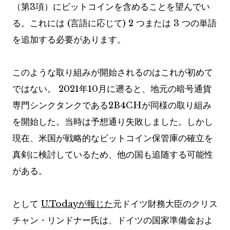
（第3項）にビットコインを含めることを望んでい
る。これには (言語に応じて) 2 つまたは 3 つの単語
を追加する必要があります。
このような取り組みが開始されるのはこれが初めて
ではない。 2021年10月に遡ると、地元の暗号通貨
専門シンクタンクである2B4CHが同様の取り組み
を開始した。当時は予想通り失敗しました。しかし
現在、米国が戦略的なビットコイン保管庫の確立を
真剣に検討しているため、他の国も追随する可能性
がある。
として
U.Todayが報じた
元ドイツ財務大臣のクリス
チャン・リンドナー氏は、ドイツの国家準備金およ