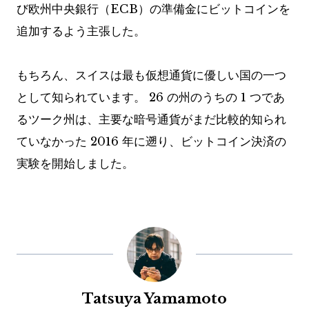
び欧州中央銀行（ECB）の準備金にビットコインを
追加するよう主張した。
もちろん、スイスは最も仮想通貨に優しい国の一つ
として知られています。 26 の州のうちの 1 つであ
るツーク州は、主要な暗号通貨がまだ比較的知られ
ていなかった 2016 年に遡り、ビットコイン決済の
実験を開始しました。
Tatsuya Yamamoto