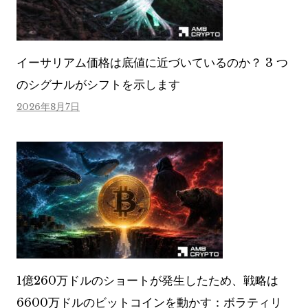
イーサリアム価格は底値に近づいているのか？ 3 つ
のシグナルがシフトを示します
2026年8月7日
1億260万ドルのショートが発生したため、戦略は
6600万ドルのビットコインを動かす：ボラティリ