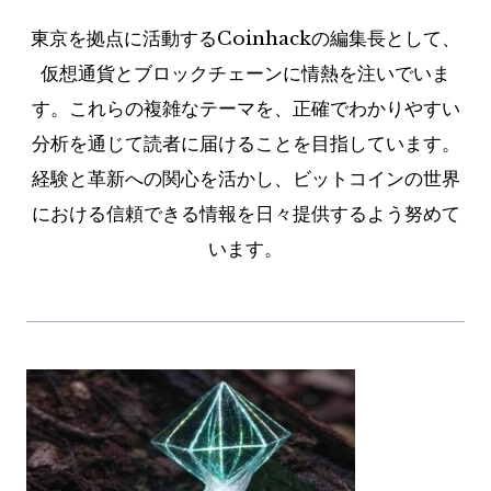
東京を拠点に活動するCoinhackの編集長として、
仮想通貨とブロックチェーンに情熱を注いでいま
す。これらの複雑なテーマを、正確でわかりやすい
分析を通じて読者に届けることを目指しています。
経験と革新への関心を活かし、ビットコインの世界
における信頼できる情報を日々提供するよう努めて
います。