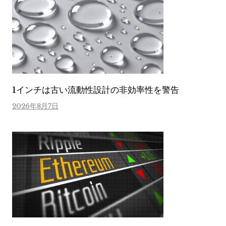
1インチは古い流動性設計の非効率性を警告
2026年8月7日