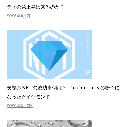
ティの急上昇は来るのか？
2026年8月7日
実際のNFTの成功事例は？ Tascha Labs の粉々に
なったダイヤモンド
2026年8月7日