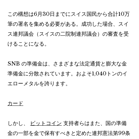
この構想は6月30日までにスイス国民から合計10万
筆の署名を集める必要がある。成功した場合、スイ
ス連邦議会（スイスの二院制連邦議会）の審査を受
けることになる。
SNB の準備金は、さまざまな法定通貨と膨大な金
準備金に分散されています。およそ1,040トンのイ
エローメタルを誇ります。
カード
しかし、
ビットコイン
支持者らはまた、国の準備
金の一部を金で保有すべきと定めた連邦憲法第99条