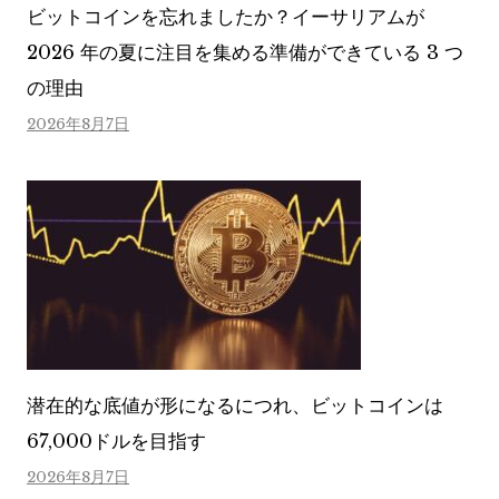
ビットコインを忘れましたか？イーサリアムが
2026 年の夏に注目を集める準備ができている 3 つ
の理由
2026年8月7日
潜在的な底値が形になるにつれ、ビットコインは
67,000ドルを目指す
2026年8月7日