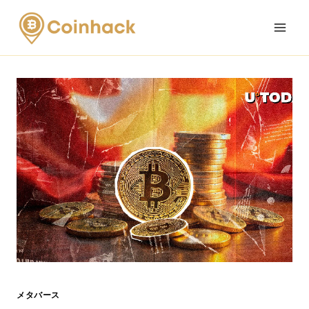
Skip
to
content
メタバース