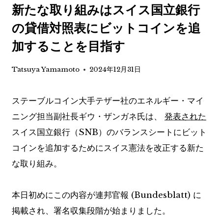
新たな取り組みはスイス国立銀行
の貸借対照表にビットコインを追
加することを目指す
Tatsuya Yamamoto
2024年12月31日
ステーブルコイン大手テザー社のエネルギー・マイ
ニング担当副社長ギウ・ザンガネ氏は、
発表された
スイス国立銀行（SNB）のバランスシートにビット
コインを追加するためにスイス憲法を改正する新た
な取り組み。
本日初めにこの内容が連邦官報 (Bundesblatt) に
掲載され、署名収集段階が始まりました。