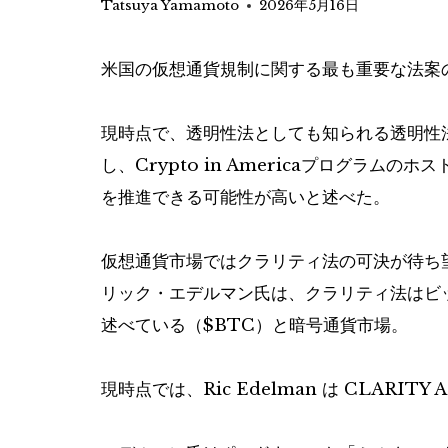
Tatsuya Yamamoto
2026年5月16日
米国の仮想通貨規制に関する最も重要な法案
現時点で、透明性法としても知られる透明性
し、Crypto in Americaプログラ
を推進できる可能性が高いと述べた。
仮想通貨市場ではクラリティ法の可決が待ち
リック・エデルマン氏は、クラリティ法はビ
述べている（
$BTC
）と暗号通貨市場。
現時点では、Ric Edelman は CLARI