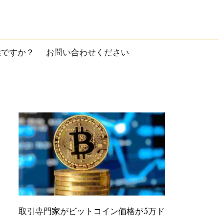
誰ですか？
お問い合わせください
取引専門家がビットコイン価格が5万ド