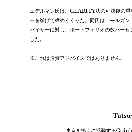
エデルマン氏は、CLARITY法の可決後の
ーを挙げて締めくくった。同氏は、モルガン
バイザーに対し、ポートフォリオの数パーセ
した。
※これは投資アドバイスではありません。
Tats
東京を拠点に活動するCoin