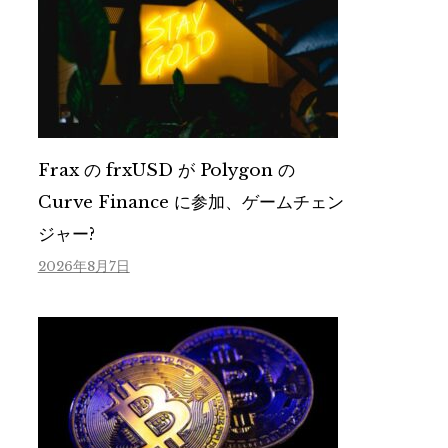
Frax の frxUSD が Polygon の
Curve Finance に参加、ゲームチェン
ジャー?
2026年8月7日