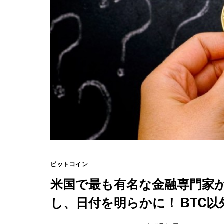
ビットコイン
米国で最も有名な金融専門家
し、日付を明らかに！ BTC