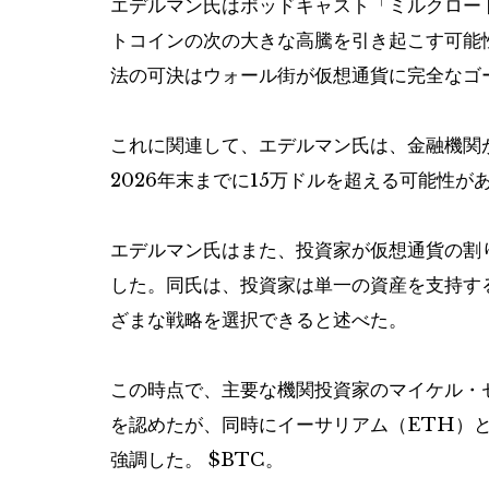
エデルマン氏はポッドキャスト「ミルクロード
トコインの次の大きな高騰を引き起こす可能性
法の可決はウォール街が仮想通貨に完全なゴ
これに関連して、エデルマン氏は、金融機関
2026年末までに15万ドルを超える可能性
エデルマン氏はまた、投資家が仮想通貨の割
した。同氏は、投資家は単一の資産を支持す
ざまな戦略を選択できると述べた。
この時点で、主要な機関投資家のマイケル・
を認めたが、同時にイーサリアム（ETH）
強調した。
$BTC
。