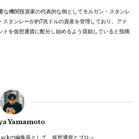
重要な機関投資家の代表的な例としてモルガン・スタンレ
・スタンレーが約7兆ドルの資産を管理しており、アド
ントを仮想通貨に配分し始めるよう奨励していると指摘
uya Yamamoto
hackの編集長として、仮想通貨とブロッ