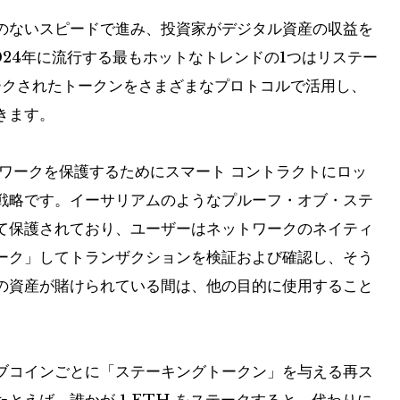
のないスピードで進み、投資家がデジタル資産の収益を
024年に流行する最もホットなトレンドの1つはリステー
ークされたトークンをさまざまなプロトコルで活用し、
きます。
ワークを保護するためにスマート コントラクトにロッ
戦略です。イーサリアムのようなプルーフ・オブ・ステ
て保護されており、ユーザーはネットワークのネイティ
ーク」してトランザクションを検証および確認し、そう
の資産が賭けられている間は、他の目的に使用すること
ブコインごとに「ステーキングトークン」を与える再ス