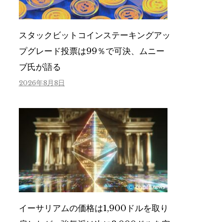
スタックビットコインステーキングアッ
プグレード投票は99％で可決、ムニー
ブ氏が語る
2026年8月8日
イーサリアムの価格は1,900ドルを取り