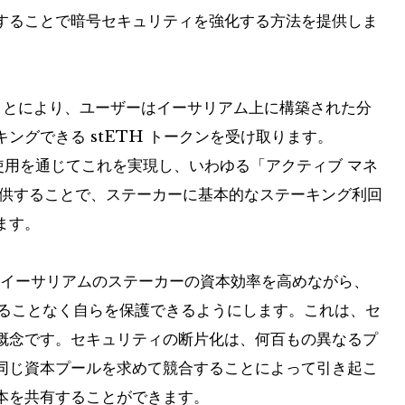
することで暗号セキュリティを強化する方法を提供しま
グすることにより、ユーザーはイーサリアム上に構築された分
ングできる stETH トークンを受け取ります。
トの使用を通じてこれを実現し、いわゆる「アクティブ マネ
提供することで、ステーカーに基本的なステーキング利回
ます。
 は、イーサリアムのステーカーの資本効率を高めながら、
することなく自らを保護できるようにします。これは、セ
概念です。セキュリティの断片化は、何百もの異なるプ
同じ資本プールを求めて競合することによって引き起こ
本を共有することができます。