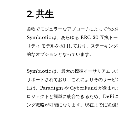
2. 共生
柔軟でモジュラーなアプローチによって他の
Symbiotic は、あらゆる ERC-20
リティ モデルを採用しており、ステーキングの
的なオプションとなっています。
Symbiotic は、最大の標準イーサリアム 
サポートされており、これによりそのサービ
には、Paradigm や Cyber​​Fund 
ロジェクトと簡単に統合できるため、DeFi
ング戦略が可能になります。現在までに21億