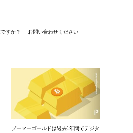
誰ですか？
お問い合わせください
ブーマーゴールドは過去1年間でデジタ