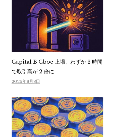
Capital B Cboe 上場、わずか 2 時間
で取引高が 2 倍に
2026年8月8日