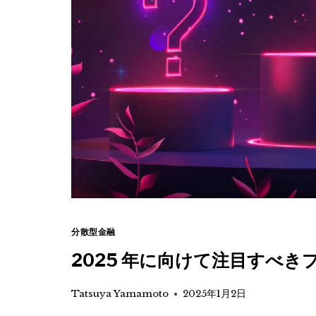
分散型金融
2025 年に向けて注目すべき
Tatsuya Yamamoto
2025年1月2日