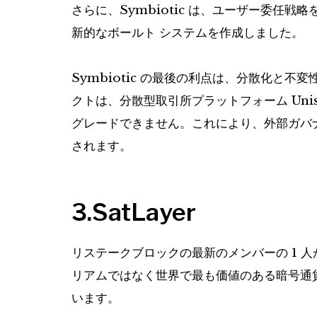
さらに、Symbiotic は、ユーザー委任
新的なボールト システムを作成しました。
Symbiotic の最後の利点は、分散化と
クトは、分散型取引所プラットフォーム Uni
グレードできません。これにより、外部ガバ
されます。
3.SatLayer
リステークブロックの最新のメンバーの 1 人が
リアムではなく世界で最も価値のある暗号通
います。