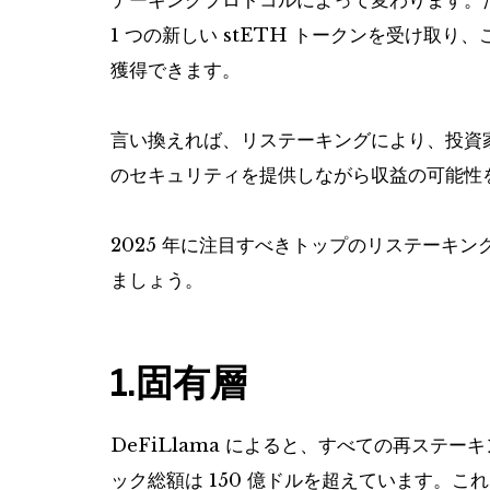
テーキングプロトコルによって変わります。た
1 つの新しい stETH トークンを受け取り
獲得できます。
言い換えれば、リステーキングにより、投資家
のセキュリティを提供しながら収益の可能性
2025 年に注目すべきトップのリステーキ
ましょう。
1.固有層
DeFiLlama によると、すべての再ステーキ
ック総額は 150 億ドルを超えています。