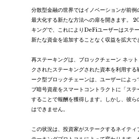
分散型金融の世界ではイノベーションが前例
最大化する新たな方法への扉を開きます。 2
キングで、これによりDeFiユーザーはステ
新たな資金を追加することなく収益を拡大で
再ステーキングは、ブロックチェーン ネット
クされたステーキングされた資本を利用する
ーク型ブロックチェーンは、ユーザーによっ
ブ暗号資産をスマートコントラクトに「ステ
することで報酬を獲得します。しかし、彼ら
はできません。
この状況は、投資家がステークするネイティ