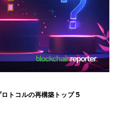
プロトコルの再構築トップ 5