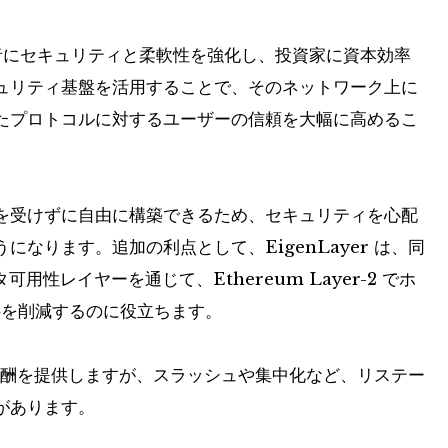
 開発者にセキュリティと柔軟性を強化し、投資家に資本効率
ュリティ基盤を活用することで、そのネットワーク上に
たプロトコルに対するユーザーの信頼を大幅に高めるこ
を受けずに自由に構築できるため、セキュリティを心配
なります。追加の利点として、EigenLayer は、同
可用性レイヤーを通じて、Ethereum Layer-2 でホ
数料を削減するのに役立ちます。
的な報酬を提供しますが、スラッシュや集中化など、リステー
があります。