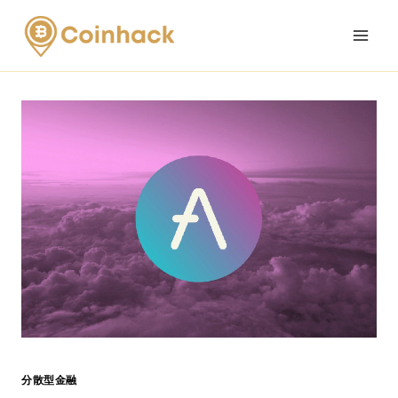
Skip
to
content
分散型金融