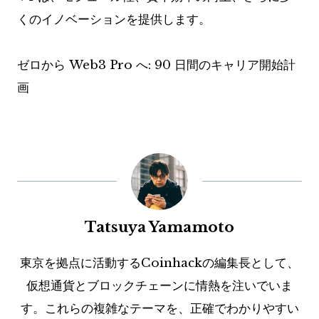
くのイノベーションを提供します。
ゼロから Web3 Pro へ: 90 日間のキャリア開始計
画
Tatsuya Yamamoto
東京を拠点に活動するCoinhackの編集長として、
仮想通貨とブロックチェーンに情熱を注いでいま
す。これらの複雑なテーマを、正確でわかりやすい