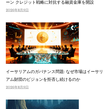
ーン クレジット戦略に対抗する融資金庫を開設
2026年8月9日
イーサリアムのガバナンス問題: なぜ市場はイーサリ
アム財団のビジョンを拒否し続けるのか
2026年8月9日