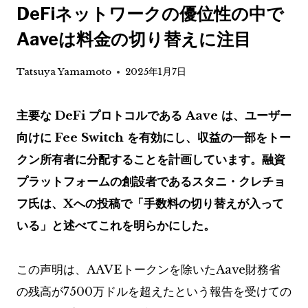
DeFiネットワークの優位性の中で
Aaveは料金の切り替えに注目
Tatsuya Yamamoto
2025年1月7日
主要な DeFi プロトコルである Aave は、ユーザー
向けに Fee Switch を有効にし、収益の一部をトー
クン所有者に分配することを計画しています。融資
プラットフォームの創設者であるスタニ・クレチョ
フ氏は、Xへの投稿で「手数料の切り替えが入って
いる」と述べてこれを明らかにした。
この声明は、AAVEトークンを除いたAave財務省
の残高が7500万ドルを超えたという報告を受けての