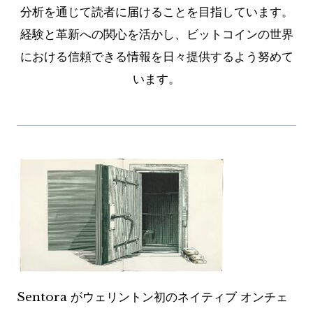
分析を通じて読者に届けることを目指しています。
経験と革新への関心を活かし、ビットコインの世界
における信頼できる情報を日々提供するよう努めて
います。
Sentora がウェリントン初のネイティブ オンチェ