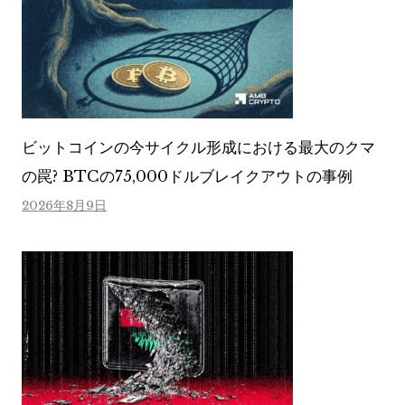
ビットコインの今サイクル形成における最大のクマ
の罠? BTCの75,000ドルブレイクアウトの事例
2026年8月9日