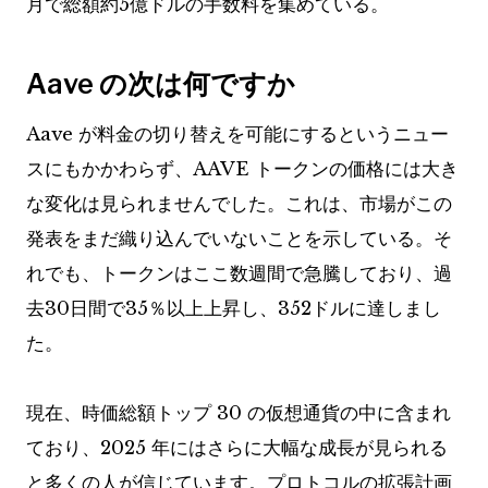
月で総額約5億ドルの手数料を集めている。
Aave の次は何ですか
Aave が料金の切り替えを可能にするというニュー
スにもかかわらず、AAVE トークンの価格には大き
な変化は見られませんでした。これは、市場がこの
発表をまだ織り込んでいないことを示している。そ
れでも、トークンはここ数週間で急騰しており、過
去30日間で35％以上上昇し、352ドルに達しまし
た。
現在、時価総額トップ 30 の仮想通貨の中に含まれ
ており、2025 年にはさらに大幅な成長が見られる
と多くの人が信じています。プロトコルの拡張計画