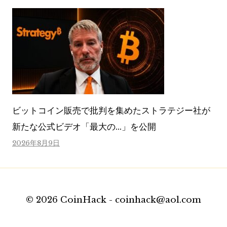
ビットコイン販売で批判を集めたストラテジー社が
新たな公式ビデオ「最大の…」を公開
2026年8月9日
© 2026 CoinHack - coinhack@aol.com