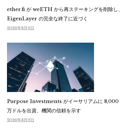
ether.fi が weETH から再ステーキングを削除し、
EigenLayer の完全な終了に近づく
2026年8月9日
Purpose Investments がイーサリアムに 8,000
万ドルを出資、機関の信頼を示す
2026年8月9日