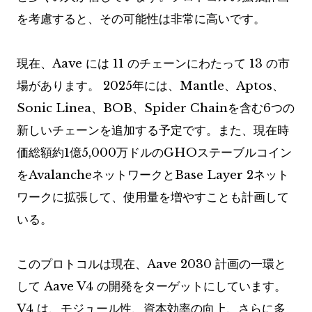
を考慮すると、その可能性は非常に高いです。
現在、Aave には 11 のチェーンにわたって 13 の市
場があります。 2025年には、Mantle、Aptos、
Sonic Linea、BOB、Spider Chainを含む6つの
新しいチェーンを追加する予定です。また、現在時
価総額約1億5,000万ドルのGHOステーブルコイン
をAvalancheネットワークとBase Layer 2ネット
ワークに拡張して、使用量を増やすことも計画して
いる。
このプロトコルは現在、Aave 2030 計画の一環と
して Aave V4 の開発をターゲットにしています。
V4 は、モジュール性、資本効率の向上、さらに多