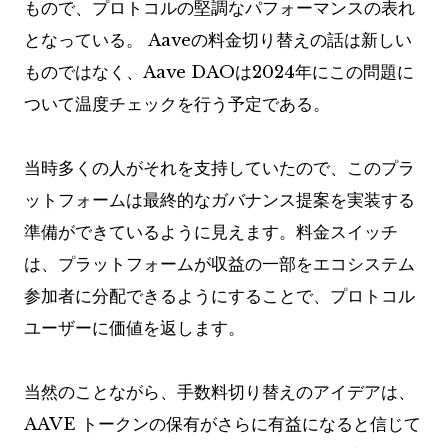
もので、プロトコルの堅調なパフォーマンスの表れ
となっている。 Aaveの料金切り替えの話は新しい
ものではなく、Aave DAOは2024年にこの問題に
ついて温度チェックを行う予定である。
当時多くの人がそれを支持していたので、このプラ
ットフォームは最終的なガバナンス提案を実装する
準備ができているように見えます。料金スイッチ
は、プラットフォームが収益の一部をエコシステム
参加者に分配できるようにすることで、プロトコル
ユーザーに価値を返します。
当然のことながら、手数料切り替えのアイデアは、
AAVE トークンの保有がさらに有益になると信じて