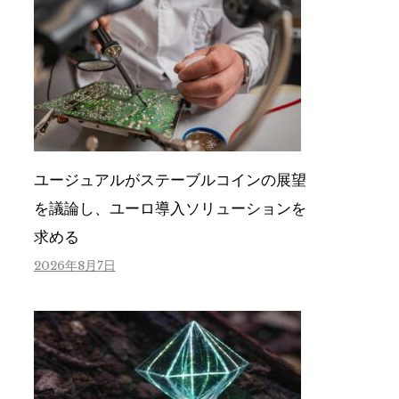
ユージュアルがステーブルコインの展望
を議論し、ユーロ導入ソリューションを
求める
2026年8月7日