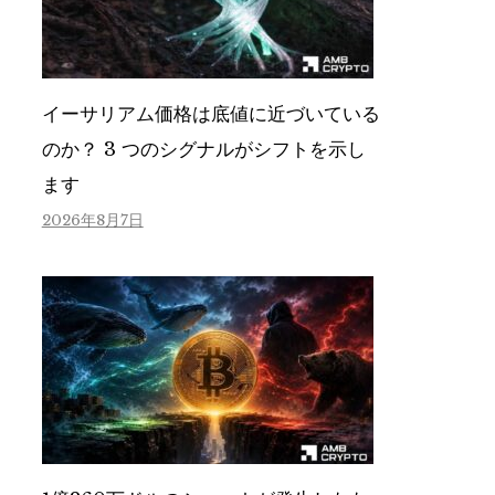
イーサリアム価格は底値に近づいている
のか？ 3 つのシグナルがシフトを示し
ます
2026年8月7日