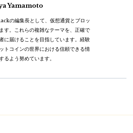
uya Yamamoto
hackの編集長として、仮想通貨とブロッ
ます。これらの複雑なテーマを、正確で
者に届けることを目指しています。経験
ットコインの世界における信頼できる情
するよう努めています。