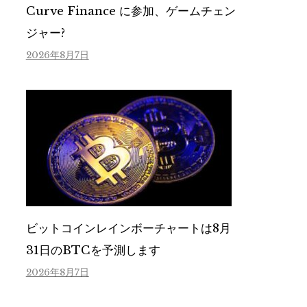
Curve Finance に参加、ゲームチェン
ジャー?
2026年8月7日
ビットコインレインボーチャートは8月
31日のBTCを予測します
2026年8月7日