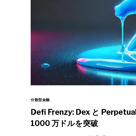
分散型金融
Defi Frenzy: Dex と Perpe
1000 万ドルを突破