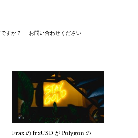
誰ですか？
お問い合わせください
Frax の frxUSD が Polygon の