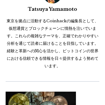
Tatsuya Yamamoto
東京を拠点に活動するCoinhackの編集長として、
仮想通貨とブロックチェーンに情熱を注いでいま
す。これらの複雑なテーマを、正確でわかりやすい
分析を通じて読者に届けることを目指しています。
経験と革新への関心を活かし、ビットコインの世界
における信頼できる情報を日々提供するよう努めて
います。