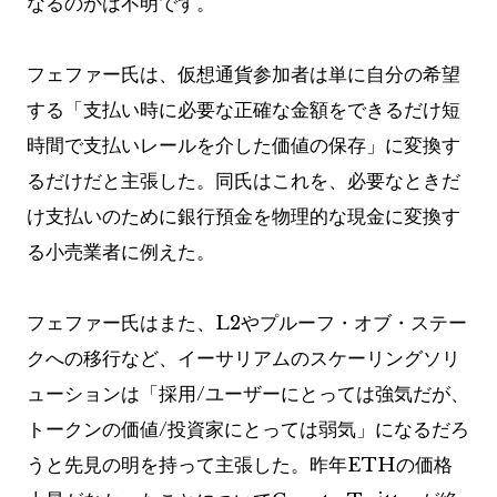
なるのかは不明です。
フェファー氏は、仮想通貨参加者は単に自分の希望
する「支払い時に必要な正確な金額をできるだけ短
時間で支払いレールを介した価値の保存」に変換す
るだけだと主張した。同氏はこれを、必要なときだ
け支払いのために銀行預金を物理的な現金に変換す
る小売業者に例えた。
フェファー氏はまた、L2やプルーフ・オブ・ステー
クへの移行など、イーサリアムのスケーリングソリ
ューションは「採用/ユーザーにとっては強気だが、
トークンの価値/投資家にとっては弱気」になるだろ
うと先見の明を持って主張した。昨年ETHの価格