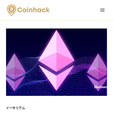
Skip
to
content
イーサリアム