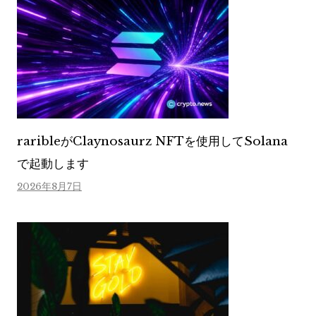
raribleがClaynosaurz NFTを使用してSolana
で起動します
2026年8月7日