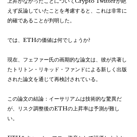
上昇がなかったことについてCrypto Twitterが絶
えず反論していたことを考慮すると、これは非常に
的確であることが判明した。
では、ETHの価値は何でしょうか?
現在、フェファー氏の画期的な論文は、彼が共著し
たトリトン・リキッド・ファンドによる新しく出版
された論文を通じて再検討されている。
この論文の結論：イーサリアムは技術的な驚異だ
が、リスク調整後のETHの上昇率は予測が難し
い。