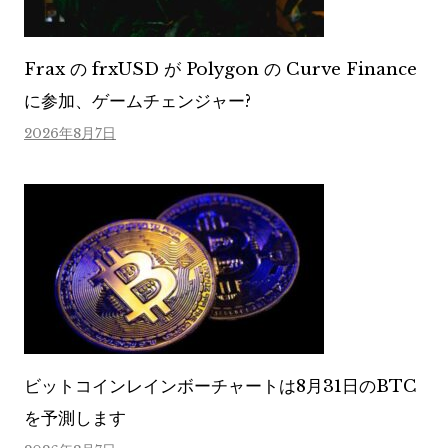
Frax の frxUSD が Polygon の Curve Finance
に参加、ゲームチェンジャー?
2026年8月7日
ビットコインレインボーチャートは8月31日のBTC
を予測します