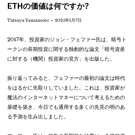
ETHの価値は何ですか?
Tatsuya Yamamoto
2025年1月7日
2017年、投資家のジョン・フェファー氏は、暗号ト
ークンの長期投資に関する独創的な論文「暗号資産
に対する（機関）投資家の見方」を出版した。
振り返ってみると、フェファーの最初の論文は時代
をはるかに先取りしていました。これは、投資家が
魔法のインターネットマネーについて考えるための
基礎を築き、今日でも通用する多くの先見の明のあ
る予測を生み出しました。