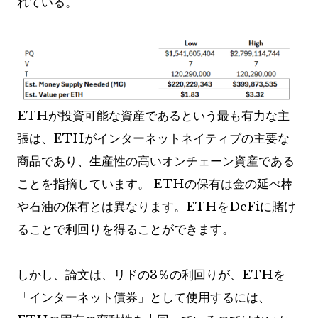
れている。
ETHが投資可能な資産であるという最も有力な主
張は、ETHがインターネットネイティブの主要な
商品であり、生産性の高いオンチェーン資産である
ことを指摘しています。 ETHの保有は金の延べ棒
や石油の保有とは異なります。ETHをDeFiに賭け
ることで利回りを得ることができます。
しかし、論文は、リドの3％の利回りが、ETHを
「インターネット債券」として使用するには、