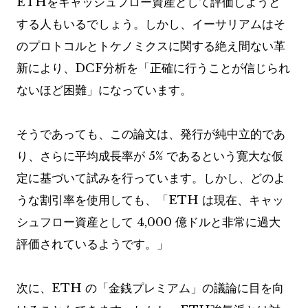
ETHをキャッシュフロー資産として評価しようと
する人もいるでしょう。しかし、イーサリアムはそ
のプロトコルとトケノミクスに関する絶え間ない革
新により、DCF分析を「正確に行うことが信じられ
ないほど困難」になっています。
そうであっても、この論文は、発行が純中立的であ
り、さらに平均成長率が 5% であるという寛大な仮
定に基づいて試みを行っています。しかし、どのよ
うな割引率を使用しても、「ETH は現在、キャッ
シュフロー資産として 4,000 億ドルと非常に過大
評価されているようです。」
次に、ETH の「金銭プレミアム」の議論に目を向