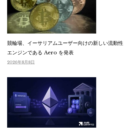
競輪場、イーサリアムユーザー向けの新しい流動性
エンジンである Aero を発表
2026年8月8日