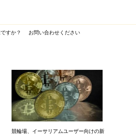
誰ですか？
お問い合わせください
競輪場、イーサリアムユーザー向けの新