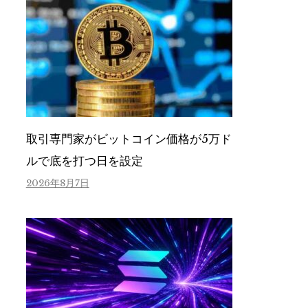
取引専門家がビットコイン価格が5万ド
ルで底を打つ日を設定
2026年8月7日