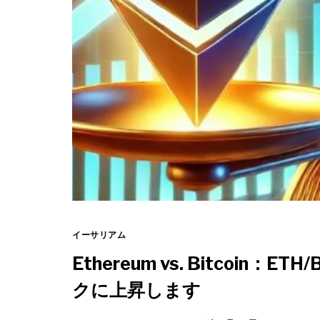
イーサリアム
Ethereum vs. Bitcoi
クに上昇します