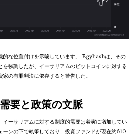
的な位置付けを示唆しています。 Egyhashは、その
とを強調したが、イーサリアムのビットコインに対する
資家の有罪判決に依存すると警告した。
需要と政策の文脈
、イーサリアムに対する制度的需要は着実に増加してい
ェーンの下で執筆しており、投資ファンドが現在約610