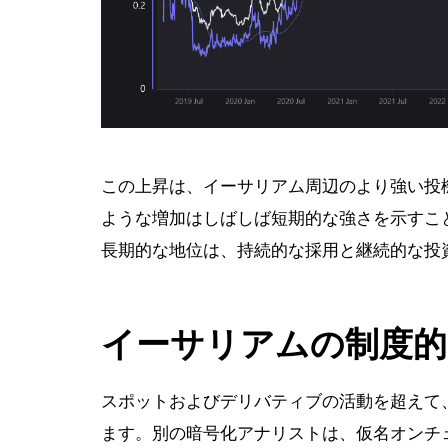
この上昇は、イーサリアム周辺のより強い投機
ような増加はしばしば短期的な強さを示すこ
長期的な地位は、持続的な採用と継続的な投
イーサリアムの制度的
スポットおよびデリバティブの活動を超えて
ます。別の暗号化アナリストは、仮名オンチ