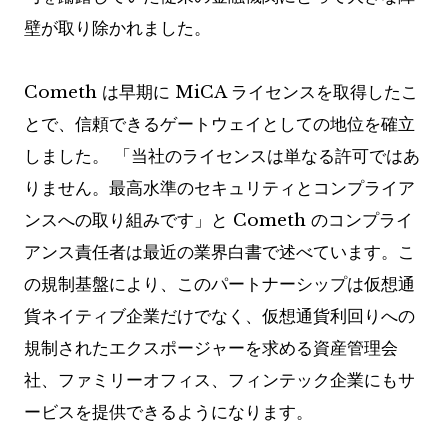
壁が取り除かれました。
Cometh は早期に MiCA ライセンスを取得したこ
とで、信頼できるゲートウェイとしての地位を確立
しました。 「当社のライセンスは単なる許可ではあ
りません。最高水準のセキュリティとコンプライア
ンスへの取り組みです」と Cometh のコンプライ
アンス責任者は最近の業界白書で述べています。こ
の規制基盤により、このパートナーシップは仮想通
貨ネイティブ企業だけでなく、仮想通貨利回りへの
規制されたエクスポージャーを求める資産管理会
社、ファミリーオフィス、フィンテック企業にもサ
ービスを提供できるようになります。