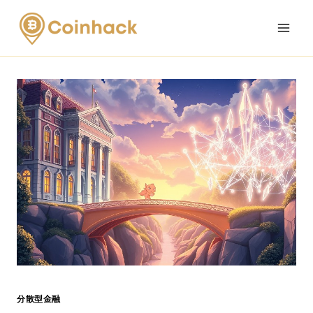
Skip
to
content
分散型金融