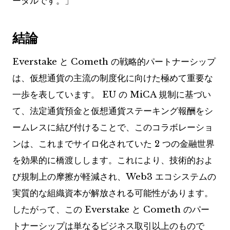
ータルです。」
結論
Everstake と Cometh の戦略的パートナーシップ
は、仮想通貨の主流の制度化に向けた極めて重要な
一歩を表しています。 EU の MiCA 規制に基づい
て、法定通貨預金と仮想通貨ステーキング報酬をシ
ームレスに結び付けることで、このコラボレーショ
ンは、これまでサイロ化されていた 2 つの金融世界
を効果的に橋渡しします。これにより、技術的およ
び規制上の摩擦が軽減され、Web3 エコシステムの
実質的な組織資本が解放される可能性があります。
したがって、この Everstake と Cometh のパー
トナーシップは単なるビジネス取引以上のもので