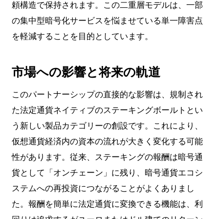
頼構造で保持されます。この二重層モデルは、一部
の集中型暗号化サービスを悩ませている単一障害点
を軽減することを目的としています。
市場への影響と将来の軌道
このパートナーシップの直接的な影響は、規制され
た法定通貨ネイティブのステーキングボールトとい
う新しい製品カテゴリーの創設です。これにより、
仮想通貨経済内の資本の流れが大きく変化する可能
性があります。従来、ステーキングの報酬は暗号通
貨として「オンチェーン」に残り、暗号通貨エコシ
ステムへの再投資につながることがよくありまし
た。報酬を簡単に法定通貨に変換できる機能は、利