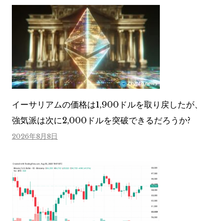
イーサリアムの価格は1,900ドルを取り戻したが、
強気派は次に2,000ドルを突破できるだろうか?
2026年8月8日