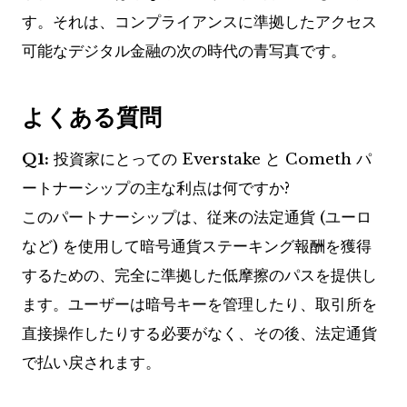
す。それは、コンプライアンスに準拠したアクセス
可能なデジタル金融の次の時代の青写真です。
よくある質問
Q1:
投資家にとっての Everstake と Cometh パ
ートナーシップの主な利点は何ですか?
このパートナーシップは、従来の法定通貨 (ユーロ
など) を使用して暗号通貨ステーキング報酬を獲得
するための、完全に準拠した低摩擦のパスを提供し
ます。ユーザーは暗号キーを管理したり、取引所を
直接操作したりする必要がなく、その後、法定通貨
で払い戻されます。