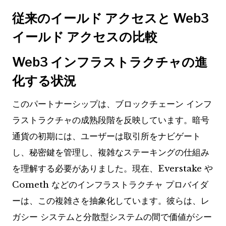
従来のイールド アクセスと Web3
イールド アクセスの比較
Web3 インフラストラクチャの進
化する状況
このパートナーシップは、ブロックチェーン インフ
ラストラクチャの成熟段階を反映しています。暗号
通貨の初期には、ユーザーは取引所をナビゲート
し、秘密鍵を管理し、複雑なステーキングの仕組み
を理解する必要がありました。現在、Everstake や
Cometh などのインフラストラクチャ プロバイダ
ーは、この複雑さを抽象化しています。彼らは、レ
ガシー システムと分散型システムの間で価値がシー