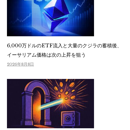
6,000万ドルのETF流入と大量のクジラの蓄積後、
イーサリアム価格は次の上昇を狙う
2026年8月8日