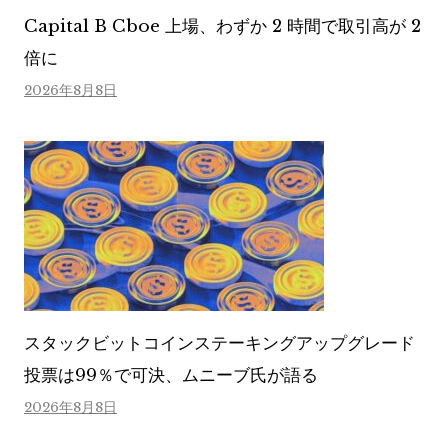
Capital B Cboe 上場、わずか 2 時間で取引高が 2
倍に
2026年8月8日
スタックビットコインステーキングアップグレード
投票は99％で可決、ムニーブ氏が語る
2026年8月8日