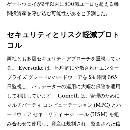
ゲートウェイが3年以内に500億ユーロを超える機
関投資家を呼び込む可能性があると予測した。
セキュリティとリスク軽減プロト
コル
両社とも多層セキュリティアプローチを重視してい
る。 Everstake は、地理的に分散されたエンター
プライズ グレードのハードウェアを 24 時間 365
日監視し、バリデーターの運用に大幅な保険を適用
して利用しています。 Cometh は、管理のために
マルチパーティ コンピューテーション (MPC) とハ
ードウェア セキュリティ モジュール (HSM) を組
み合わせて使用​​し、資産は規制され、監査された信