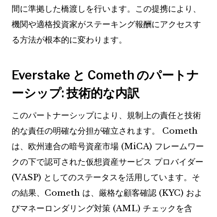
間に準拠した橋渡しを行います。この提携により、
機関や適格投資家がステーキング報酬にアクセスす
る方法が根本的に変わります。
Everstake と Cometh のパートナ
ーシップ: 技術的な内訳
このパートナーシップにより、規制上の責任と技術
的な責任の明確な分担が確立されます。 Cometh
は、欧州連合の暗号資産市場 (MiCA) フレームワー
クの下で認可された仮想資産サービス プロバイダー
(VASP) としてのステータスを活用しています。そ
の結果、Cometh は、厳格な顧客確認 (KYC) およ
びマネーロンダリング対策 (AML) チェックを含