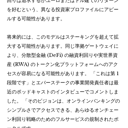
回りは追求するがユーロまたはドル建てのリターン
を好むという、異なる投資家プロファイルにアピー
ルする可能性があります。
将来的には、このモデルはステーキングを超えて拡
大する可能性があります。同じ準拠ゲートウェイに
より、分散型金融 (DeFi) の融資利回りや実世界資
産 (RWA) のトークン化プラットフォームへのアク
セスが容易になる可能性があります。 「これは第 1
段階です」とエバーステークの事業開発責任者は最
近のポッドキャストのインタビューでコメントしま
した。 「そのビジョンは、オンラインバンキングの
シンプルさでアクセスできる、あらゆるオンチェー
ン利回り戦略のためのフルサービスの規制されたポ