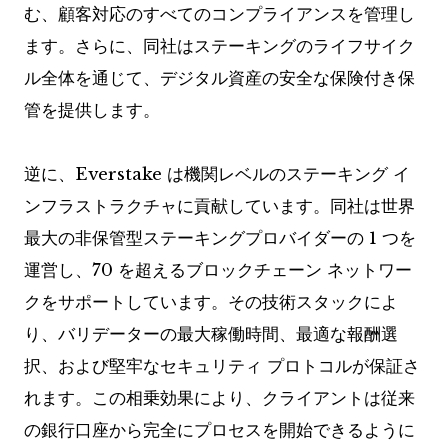
む、顧客対応のすべてのコンプライアンスを管理し
ます。さらに、同社はステーキングのライフサイク
ル全体を通じて、デジタル資産の安全な保険付き保
管を提供します。
逆に、Everstake は機関レベルのステーキング イ
ンフラストラクチャに貢献しています。同社は世界
最大の非保管型ステーキングプロバイダーの 1 つを
運営し、70 を超えるブロックチェーン ネットワー
クをサポートしています。その技術スタックによ
り、バリデーターの最大稼働時間、最適な報酬選
択、および堅牢なセキュリティ プロトコルが保証さ
れます。この相乗効果により、クライアントは従来
の銀行口座から完全にプロセスを開始できるように