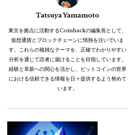
Tatsuya Yamamoto
東京を拠点に活動するCoinhackの編集長として、
仮想通貨とブロックチェーンに情熱を注いでいま
す。これらの複雑なテーマを、正確でわかりやすい
分析を通じて読者に届けることを目指しています。
経験と革新への関心を活かし、ビットコインの世界
における信頼できる情報を日々提供するよう努めて
います。