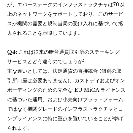
が、エバーステークのインフラストラクチャは70以
上のネットワークをサポートしており、このサービ
スが機関の需要と規制当局の受け入れに基づいて拡
大されることを示唆しています。
Q4:
これは従来の暗号通貨取引所のステーキング
サービスとどう違うのでしょうか?
主な違いとしては、法定通貨の直接統合 (個別の取
引所口座は必要ありません)、カストディおよびオン
ボーディングのための完全な EU MiCA ライセンス
に基づいた運用、および小売向けプラットフォーム
ではなく機関グレードのインフラストラクチャとコ
ンプライアンスに特に重点を置いていることが挙げ
られます。