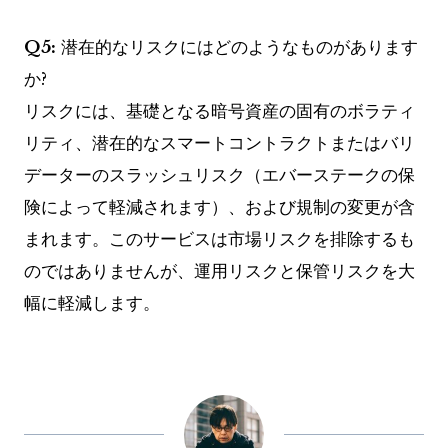
Q5:
潜在的なリスクにはどのようなものがあります
か?
リスクには、基礎となる暗号資産の固有のボラティ
リティ、潜在的なスマートコントラクトまたはバリ
データーのスラッシュリスク（エバーステークの保
険によって軽減されます）、および規制の変更が含
まれます。このサービスは市場リスクを排除するも
のではありませんが、運用リスクと保管リスクを大
幅に軽減します。