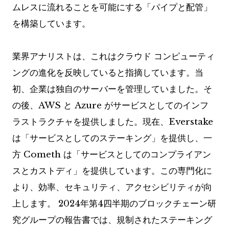
ムレスに流れることを可能にする「パイプと配管」
を構築しています。
業界アナリストは、これはクラウド コンピューティ
ングの進化を反映していると指摘しています。当
初、企業は独自のサーバーを管理していました。そ
の後、AWS と Azure がサービスとしてのインフ
ラストラクチャを提供しました。現在、Everstake
は「サービスとしてのステーキング」を提供し、一
方 Cometh は「サービスとしてのコンプライアン
スとカストディ」を提供しています。この専門化に
より、効率、セキュリティ、アクセシビリティが向
上します。 2024年第4四半期のブロックチェーン研
究グループの報告書では、規制されたステーキング