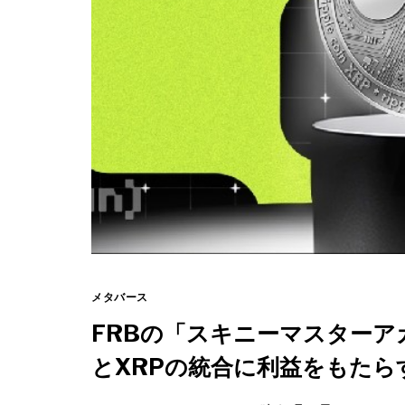
メタバース
FRBの「スキニーマスターア
とXRPの統合に利益をもたら