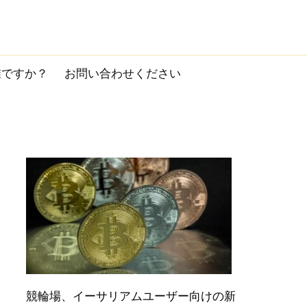
誰ですか？
お問い合わせください
競輪場、イーサリアムユーザー向けの新