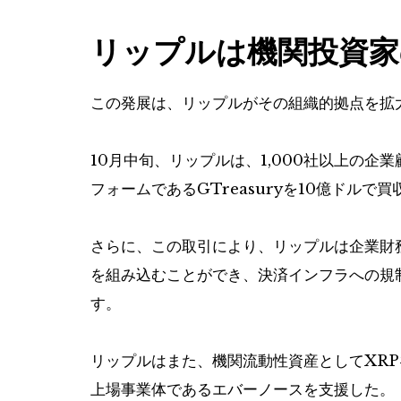
リップルは機関投資家
この発展は、リップルがその組織的拠点を拡
10月中旬、リップルは、1,000社以上の
フォームであるGTreasuryを10億ドルで
さらに、この取引により、リップルは企業財
を組み込むことができ、決済インフラへの規
す。
リップルはまた、機関流動性資産としてXRP
上場事業体であるエバーノースを支援した。