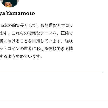
uya Yamamoto
hackの編集長として、仮想通貨とブロッ
ます。これらの複雑なテーマを、正確で
者に届けることを目指しています。経験
ットコインの世界における信頼できる情
するよう努めています。