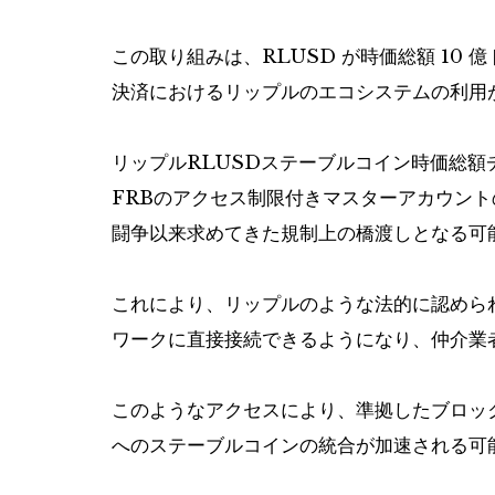
この取り組みは、RLUSD が時価総額 10
決済におけるリップルのエコシステムの利用
リップルRLUSDステーブルコイン時価総額チャ
FRBのアクセス制限付きマスターアカウント
闘争以来求めてきた規制上の橋渡しとなる可
これにより、リップルのような法的に認められ
ワークに直接接続できるようになり、仲介業
このようなアクセスにより、準拠したブロッ
へのステーブルコインの統合が加速される可