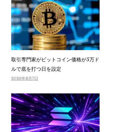
取引専門家がビットコイン価格が5万ド
ルで底を打つ日を設定
2026年8月7日