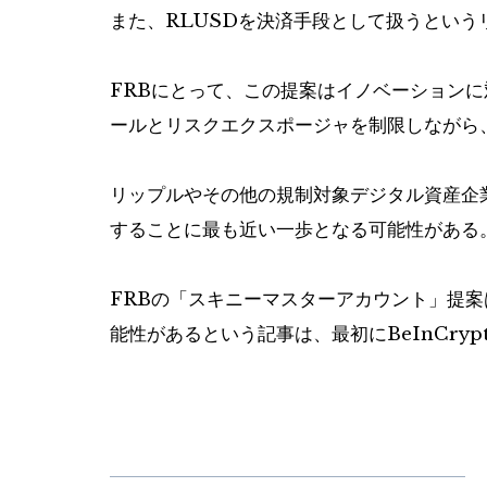
また、RLUSDを決済手段として扱うとい
FRBにとって、この提案はイノベーション
ールとリスクエクスポージャを制限しながら
リップルやその他の規制対象デジタル資産企
することに最も近い一歩となる可能性がある
FRBの「スキニーマスターアカウント」提案
能性があるという記事は、最初にBeInCry