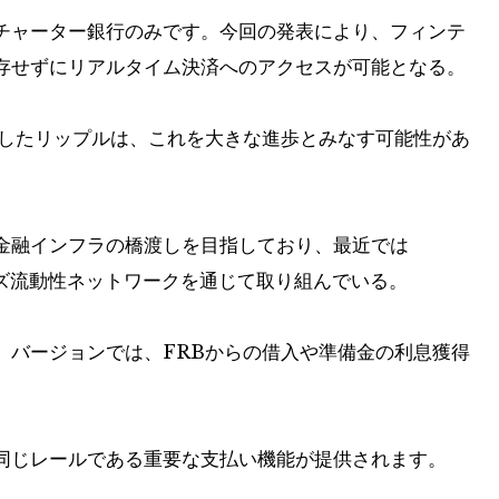
チャーター銀行のみです。今回の発表により、フィンテ
存せずにリアルタイム決済へのアクセスが可能となる。
請したリップルは、これを大きな進歩とみなす可能性があ
金融インフラの橋渡しを目指しており、最近では
イズ流動性ネットワークを通じて取り組んでいる。
」バージョンでは、FRBからの借入や準備金の利息獲得
同じレールである重要な支払い機能が提供されます。