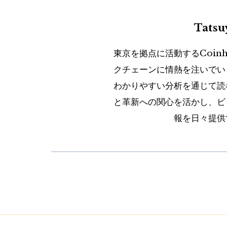
Tats
東京を拠点に活動するCoin
クチェーンに情熱を注いでい
わかりやすい分析を通じて読
と革新への関心を活かし、ビ
報を日々提供