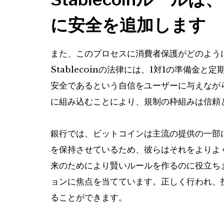
に安全を追加します
また、このプロセスに消費者保護がどのよう
Stablecoinの法律には、1対1の準備
安全であるという自信をユーザーに与えなが
に組み込むことにより、規制の枠組みは信頼
銀行では、ビットコインは主流の提供の一部に
を保持させているため、彼らはそれをよりよ
来のためにより賢いルールを作るのに役立ち
ョンに焦点を当てています。正しく行われ、
ることができます。