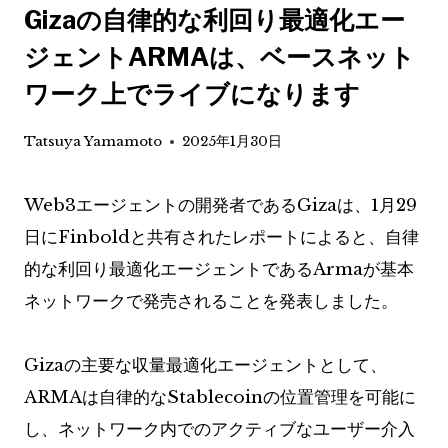
Gizaの自律的な利回り最適化エー
ジェントARMAは、ベースネット
ワーク上でライブになります
Tatsuya Yamamoto
2025年1月30日
Web3エージェントの開発者であるGizaは、1月29
日にFinboldと共有されたレポートによると、自律
的な利回り最適化エージェントであるArmaが基本
ネットワークで発売されることを発表しました。
Gizaの主要な収量最適化エージェントとして、
ARMAは自律的なStablecoinの位置管理を可能に
し、ネットワーク内でのアクティブなユーザー介入