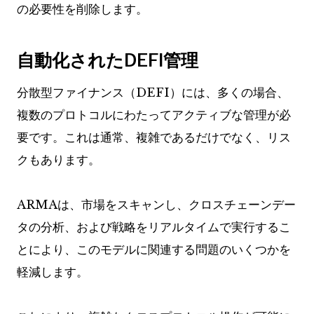
の必要性を削除します。
自動化されたDEFI管理
分散型ファイナンス（DEFI）には、多くの場合、
複数のプロトコルにわたってアクティブな管理が必
要です。これは通常、複雑であるだけでなく、リス
クもあります。
ARMAは、市場をスキャンし、クロスチェーンデー
タの分析、および戦略をリアルタイムで実行するこ
とにより、このモデルに関連する問題のいくつかを
軽減します。