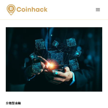
Skip
to
content
分散型金融