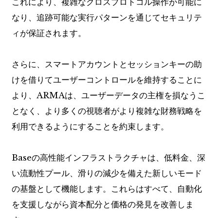
これにより、複雑なクロスプロトコル操作が可能に
なり、追跡可能な実行パターンを通じてセキュリテ
ィが保証されます。
さらに、スマートアカウントとセッションキーの助
けを借りてユーザーコントロールを維持することに
より、ARMAは、ユーザーデータの主権を損なうこ
となく、より多くの視聴者がより複雑な財務戦略を
利用できるようにすることを約束します。
Baseの高性能インフラストラクチャは、低料金、深
い流動性プール、滑りの減少を備えた新しいモード
の基盤として機能します。これらはすべて、自動化
を支援しながら資本配分と価格の発見を改善しま