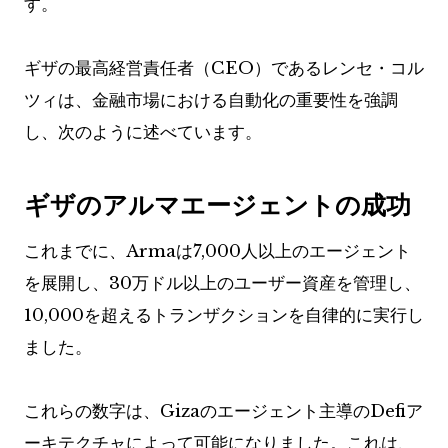
す。
ギザの最高経営責任者（CEO）であるレンセ・コル
ツィは、金融市場における自動化の重要性を強調
し、次のように述べています。
ギザのアルマエージェントの成功
これまでに、Armaは7,000人以上のエージェント
を展開し、30万ドル以上のユーザー資産を管理し、
10,000を超えるトランザクションを自律的に実行し
ました。
これらの数字は、Gizaのエージェント主導のDefiア
ーキテクチャによって可能になりました。これは、