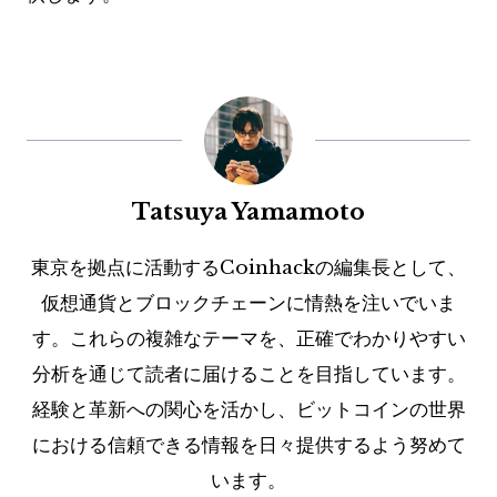
Tatsuya Yamamoto
東京を拠点に活動するCoinhackの編集長として、
仮想通貨とブロックチェーンに情熱を注いでいま
す。これらの複雑なテーマを、正確でわかりやすい
分析を通じて読者に届けることを目指しています。
経験と革新への関心を活かし、ビットコインの世界
における信頼できる情報を日々提供するよう努めて
います。