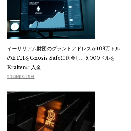
イーサリアム財団のグラントアドレスが108万ドル
のETHをGnosis Safeに送金し、5,000ドルを
Krakenに入金
2026年8月9日