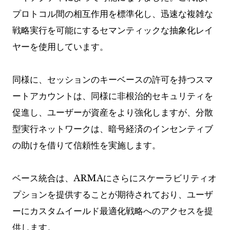
プロトコル間の相互作用を標準化し、迅速な複雑な
戦略実行を可能にするセマンティックな抽象化レイ
ヤーを使用しています。
同様に、セッションのキーベースの許可を持つスマ
ートアカウントは、同様に非根治的セキュリティを
促進し、ユーザーが資産をより強化しますが、分散
型実行ネットワークは、暗号経済のインセンティブ
の助けを借りて信頼性を実施します。
ベース統合は、ARMAにさらにスケーラビリティオ
プションを提供することが期待されており、ユーザ
ーにカスタムイールド最適化戦略へのアクセスを提
供します。