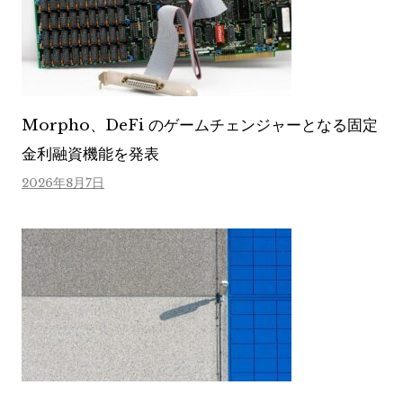
Morpho、DeFi のゲームチェンジャーとなる固定
金利融資機能を発表
2026年8月7日