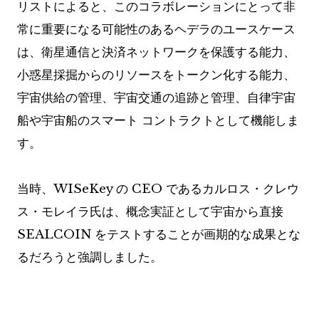
リストによると、このコラボレーションにとって非
常に重要になる可能性のあるヘデラのユースケース
は、衛星通信と決済ネットワークを保護する能力、
小惑星採掘からのリソースをトークン化する能力、
宇宙供給の管理、宇宙交通の追跡と管理、自律宇宙
船や宇宙船のスマート コントラクトとして機能しま
す。
当時、WISeKey の CEO であるカルロス・クレウ
ス・モレイラ氏は、概念実証として宇宙から直接
SEALCOIN をテストすることが画期的な成果とな
るだろうと強調しました。