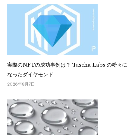
実際のNFTの成功事例は？ Tascha Labs の粉々に
なったダイヤモンド
2026年8月7日