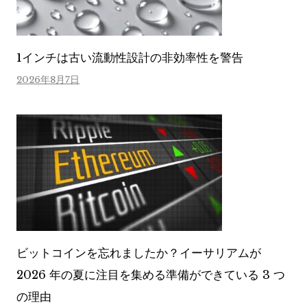
1インチは古い流動性設計の非効率性を警告
2026年8月7日
ビットコインを忘れましたか？イーサリアムが
2026 年の夏に注目を集める準備ができている 3 つ
の理由