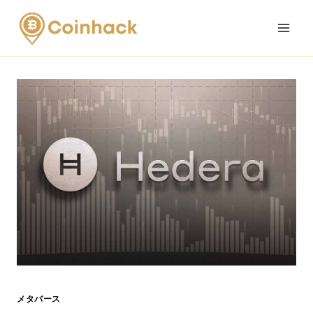
Skip
to
content
メタバース