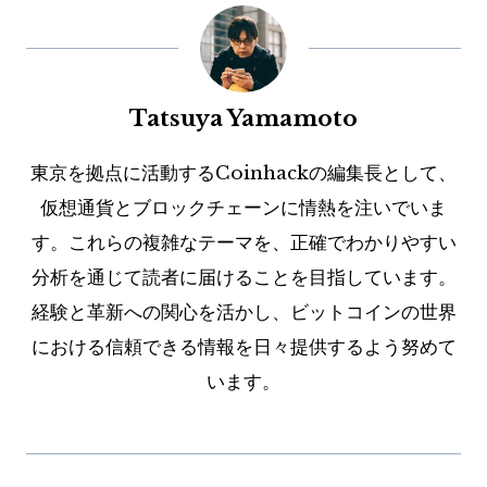
Tatsuya Yamamoto
東京を拠点に活動するCoinhackの編集長として、
仮想通貨とブロックチェーンに情熱を注いでいま
す。これらの複雑なテーマを、正確でわかりやすい
分析を通じて読者に届けることを目指しています。
経験と革新への関心を活かし、ビットコインの世界
における信頼できる情報を日々提供するよう努めて
います。