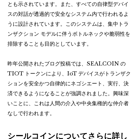
とも示されています。また、すべての自律型デバイ
スの対話が透過的で安全なシステム内で行われるよ
うに設計されています。このシステムは、集中トラ
ンザクション モデルに伴うボトルネックや脆弱性を
排除することも目的としています。
昨年公開されたブログ投稿では、SEALCOIN の
TIOT トークンにより、IoT デバイスがトランザク
ションを安全かつ自律的にネゴシエート、実行、決
済できるようになることが強調されました。興味深
いことに、これは人間の介入や中央集権的な仲介者
なしで行われます。
シールコインについてさらに詳し