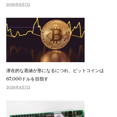
2026年8月7日
潜在的な底値が形になるにつれ、ビットコインは
67,000ドルを目指す
2026年8月7日