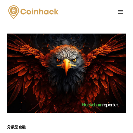
Skip
to
content
分散型金融