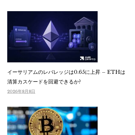
イーサリアムのレバレッジは0.65に上昇 – ETHは
清算カスケードを回避できるか?
2026年8月8日