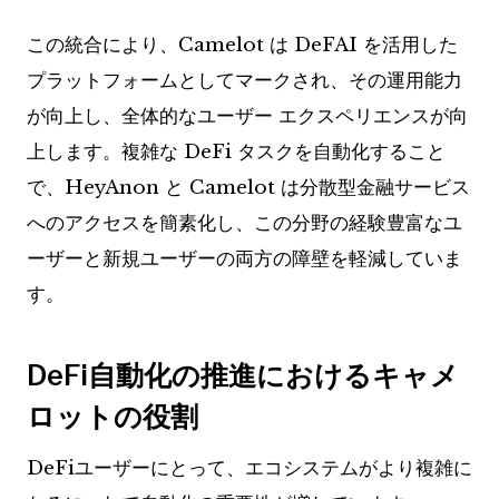
この統合により、Camelot は DeFAI を活用した
プラットフォームとしてマークされ、その運用能力
が向上し、全体的なユーザー エクスペリエンスが向
上します。複雑な DeFi タスクを自動化すること
で、HeyAnon と Camelot は分散型金融サービス
へのアクセスを簡素化し、この分野の経験豊富なユ
ーザーと新規ユーザーの両方の障壁を軽減していま
す。
DeFi自動化の推進におけるキャメ
ロットの役割
DeFiユーザーにとって、エコシステムがより複雑に