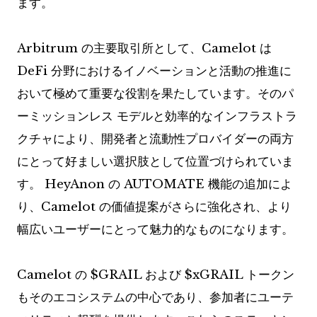
ます。
Arbitrum の主要取引所として、Camelot は
DeFi 分野におけるイノベーションと活動の推進に
おいて極めて重要な役割を果たしています。そのパ
ーミッションレス モデルと効率的なインフラストラ
クチャにより、開発者と流動性プロバイダーの両方
にとって好ましい選択肢として位置づけられていま
す。 HeyAnon の AUTOMATE 機能の追加によ
り、Camelot の価値提案がさらに強化され、より
幅広いユーザーにとって魅力的なものになります。
Camelot の $GRAIL および $xGRAIL トークン
もそのエコシステムの中心であり、参加者にユーテ