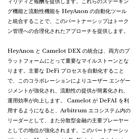
ィリティと報酬を提供します。これらのステーキン
グ機能と流動性機能を HeyAnon の自動化ツール
と統合することで、このパートナーシップはトーク
ン管理への合理化されたアプローチを提供します。
HeyAnon と Camelot DEX の統合は、両方のプ
ラットフォームにとって重要なマイルストーンとな
ります。主要な DeFi プロセスを自動化すること
で、このコラボレーションによりユーザー エンゲー
ジメントが強化され、流動性の提供が簡素化され、
運用効率が向上します。 Camelot が DeFAI を利
用するようになると、Arbitrum エコシステム内の
リーダーとして、また分散型金融の主要プレーヤー
としての地位が強化されます。このパートナーシッ