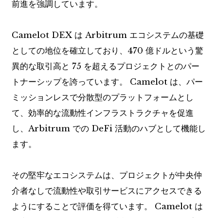
前進を強調しています。
Camelot DEX は Arbitrum エコシステムの基礎
としての地位を確立しており、470 億ドルという驚
異的な取引高と 75 を超えるプロジェクトとのパー
トナーシップを誇っています。 Camelot は、パー
ミッションレスで分散型のプラットフォームとし
て、効率的な流動性インフラストラクチャを促進
し、Arbitrum での DeFi 活動のハブとして機能し
ます。
その堅牢なエコシステムは、プロジェクトが中央仲
介者なしで流動性や取引サービスにアクセスできる
ようにすることで評価を得ています。 Camelot は