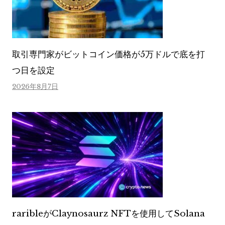
取引専門家がビットコイン価格が5万ドルで底を打
つ日を設定
2026年8月7日
raribleがClaynosaurz NFTを使用してSolana