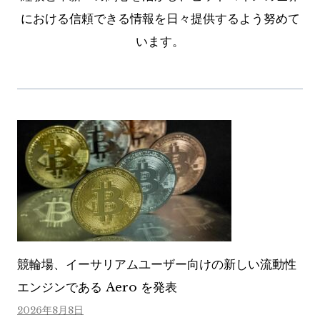
における信頼できる情報を日々提供するよう努めて
います。
競輪場、イーサリアムユーザー向けの新しい流動性
エンジンである Aero を発表
2026年8月8日