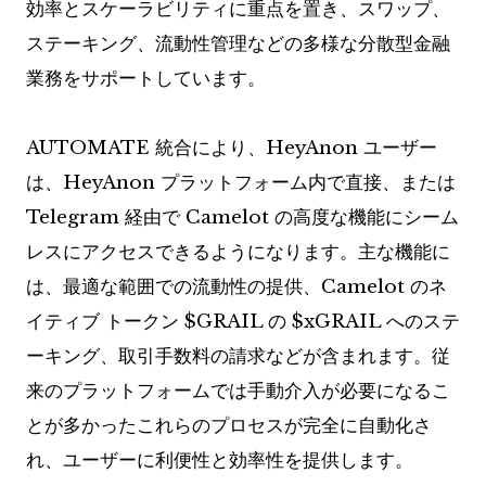
効率とスケーラビリティに重点を置き、スワップ、
ステーキング、流動性管理などの多様な分散型金融
業務をサポートしています。
AUTOMATE 統合により、HeyAnon ユーザー
は、HeyAnon プラットフォーム内で直接、または
Telegram 経由で Camelot の高度な機能にシーム
レスにアクセスできるようになります。主な機能に
は、最適な範囲での流動性の提供、Camelot のネ
イティブ トークン $GRAIL の $xGRAIL へのステ
ーキング、取引手数料の請求などが含まれます。従
来のプラットフォームでは手動介入が必要になるこ
とが多かったこれらのプロセスが完全に自動化さ
れ、ユーザーに利便性と効率性を提供します。