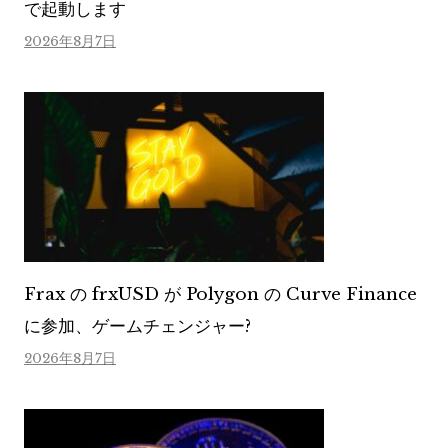
で起動します
2026年8月7日
Frax の frxUSD が Polygon の Curve Finance
に参加、ゲームチェンジャー?
2026年8月7日