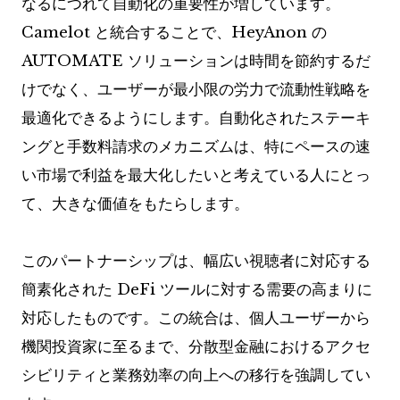
なるにつれて自動化の重要性が増しています。
Camelot と統合することで、HeyAnon の
AUTOMATE ソリューションは時間を節約するだ
けでなく、ユーザーが最小限の労力で流動性戦略を
最適化できるようにします。自動化されたステーキ
ングと手数料請求のメカニズムは、特にペースの速
い市場で利益を最大化したいと考えている人にとっ
て、大きな価値をもたらします。
このパートナーシップは、幅広い視聴者に対応する
簡素化された DeFi ツールに対する需要の高まりに
対応したものです。この統合は、個人ユーザーから
機関投資家に至るまで、分散型金融におけるアクセ
シビリティと業務効率の向上への移行を強調してい