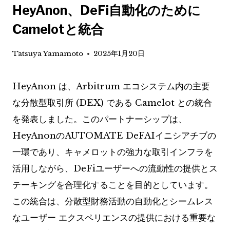
HeyAnon、DeFi自動化のために
Camelotと統合
Tatsuya Yamamoto
2025年1月20日
HeyAnon は、Arbitrum エコシステム内の主要
な分散型取引所 (DEX) である Camelot との統合
を発表しました。このパートナーシップは、
HeyAnonのAUTOMATE DeFAIイニシアチブの
一環であり、キャメロットの強力な取引インフラを
活用しながら、DeFiユーザーへの流動性の提供とス
テーキングを合理化することを目的としています。
この統合は、分散型財務活動の自動化とシームレス
なユーザー エクスペリエンスの提供における重要な