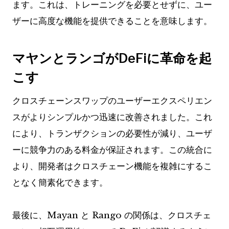
ます。これは、トレーニングを必要とせずに、ユー
ザーに高度な機能を提供できることを意味します。
マヤンとランゴがDeFiに革命を起
こす
クロスチェーンスワップのユーザーエクスペリエン
スがよりシンプルかつ迅速に改善されました。これ
により、トランザクションの必要性が減り、ユーザ
ーに競争力のある料金が保証されます。この統合に
より、開発者はクロスチェーン機能を複雑にするこ
となく簡素化できます。
最後に、Mayan と Rango の関係は、クロスチェ