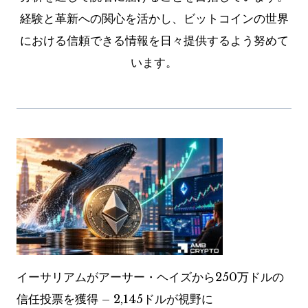
経験と革新への関心を活かし、ビットコインの世界
における信頼できる情報を日々提供するよう努めて
います。
イーサリアムがアーサー・ヘイズから250万ドルの
信任投票を獲得 – 2,145ドルが視野に