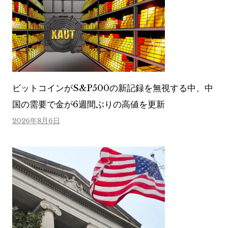
ビットコインがS&P500の新記録を無視する中、中
国の需要で金が6週間ぶりの高値を更新
2026年8月6日