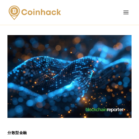
Skip
to
content
分散型金融