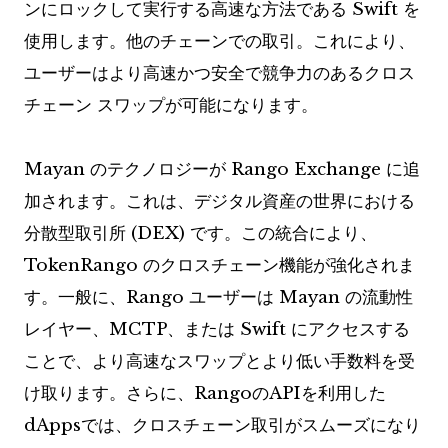
ンにロックして実行する高速な方法である Swift を
使用します。他のチェーンでの取引。これにより、
ユーザーはより高速かつ安全で競争力のあるクロス
チェーン スワップが可能になります。
Mayan のテクノロジーが Rango Exchange に追
加されます。これは、デジタル資産の世界における
分散型取引所 (DEX) です。この統合により、
TokenRango のクロスチェーン機能が強化されま
す。一般に、Rango ユーザーは Mayan の流動性
レイヤー、MCTP、または Swift にアクセスする
ことで、より高速なスワップとより低い手数料を受
け取ります。さらに、RangoのAPIを利用した
dAppsでは、クロスチェーン取引がスムーズになり