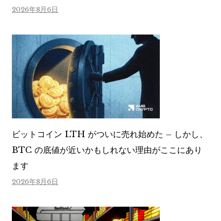
2026年8月6日
ビットコイン LTH がついに売れ始めた – しかし、
BTC の底値が近いかもしれない理由がここにあり
ます
2026年8月6日