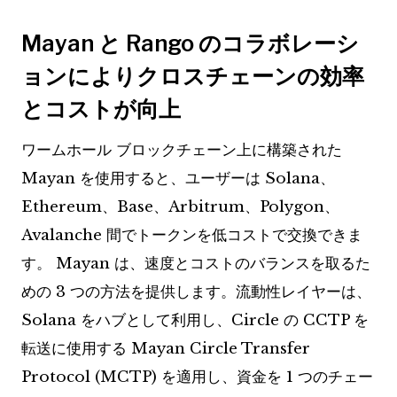
Mayan と Rango のコラボレーシ
ョンによりクロスチェーンの効率
とコストが向上
ワームホール ブロックチェーン上に構築された
Mayan を使用すると、ユーザーは Solana、
Ethereum、Base、Arbitrum、Polygon、
Avalanche 間でトークンを低コストで交換できま
す。 Mayan は、速度とコストのバランスを取るた
めの 3 つの方法を提供します。流動性レイヤーは、
Solana をハブとして利用し、Circle の CCTP を
転送に使用する Mayan Circle Transfer
Protocol (MCTP) を適用し、資金を 1 つのチェー