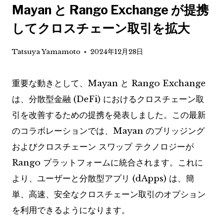
Mayan と Rango Exchange が提携
してクロスチェーン取引を拡大
Tatsuya Yamamoto
2024年12月28日
重要な動きとして、Mayan と Rango Exchange
は、分散型金融 (DeFi) におけるクロスチェーン取
引を改善するための提携を発表しました。この最新
のコラボレーションでは、Mayan のブリッジング
およびクロスチェーン スワップ テクノロジーが
Rango プラットフォームに統合されます。これに
より、ユーザーと分散型アプリ (dApps) は、簡
単、高速、安全なクロスチェーン取引のオプション
を利用できるようになります。