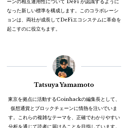
ーンの相互運用性について DeFi が認識するように
なった新しい標準を構成します。このコラボレーシ
ョンは、両社が成長してDeFiエコシステムに革命を
起こすのに役立ちます。
Tatsuya Yamamoto
東京を拠点に活動するCoinhackの編集長として、
仮想通貨とブロックチェーンに情熱を注いでいま
す。これらの複雑なテーマを、正確でわかりやすい
分析を通じて読者に届けることを目指しています。