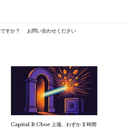
誰ですか？
お問い合わせください
Capital B Cboe 上場、わずか 2 時間