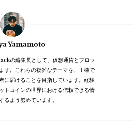
uya Yamamoto
hackの編集長として、仮想通貨とブロッ
ます。これらの複雑なテーマを、正確で
者に届けることを目指しています。経験
ットコインの世界における信頼できる情
するよう努めています。