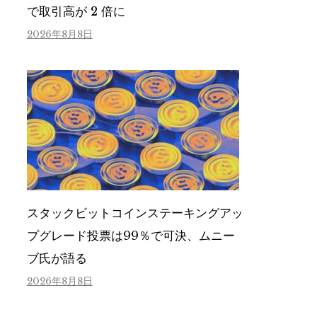
で取引高が 2 倍に
2026年8月8日
スタックビットコインステーキングアッ
プグレード投票は99％で可決、ムニー
ブ氏が語る
2026年8月8日