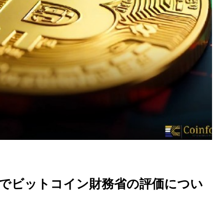
の中でビットコイン財務省の評価につい