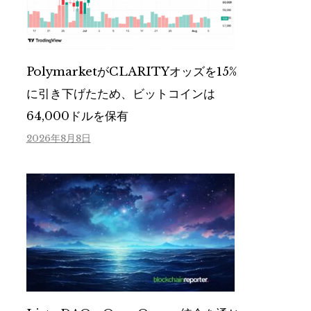
PolymarketがCLARITYオッズを15%
に引き下げたため、ビットコインは
64,000ドルを保有
2026年8月8日