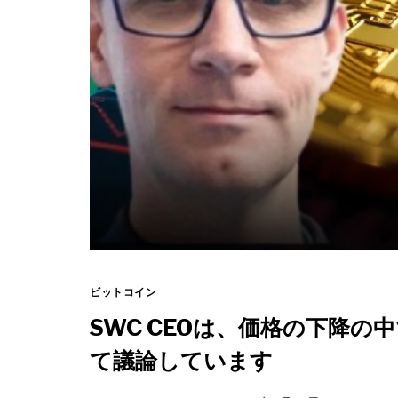
ビットコイン
SWC CEOは、価格の下降
て議論しています