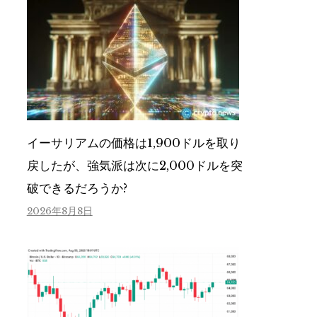
イーサリアムの価格は1,900ドルを取り
戻したが、強気派は次に2,000ドルを突
破できるだろうか?
2026年8月8日