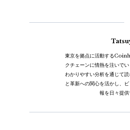
Tats
東京を拠点に活動するCoin
クチェーンに情熱を注いでい
わかりやすい分析を通じて読
と革新への関心を活かし、ビ
報を日々提供