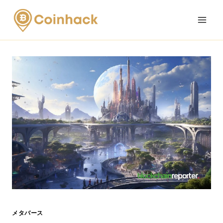
Skip
to
content
メタバース