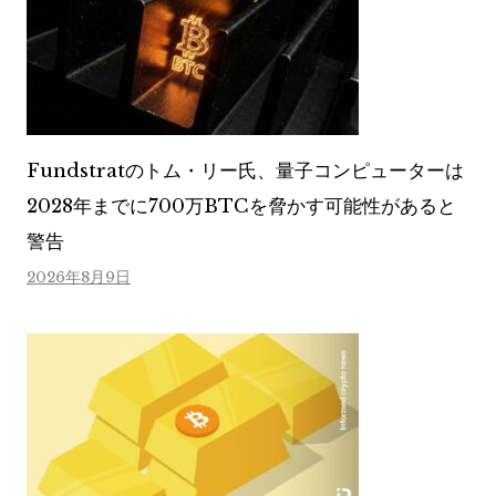
Fundstratのトム・リー氏、量子コンピューターは
2028年までに700万BTCを脅かす可能性があると
警告
2026年8月9日