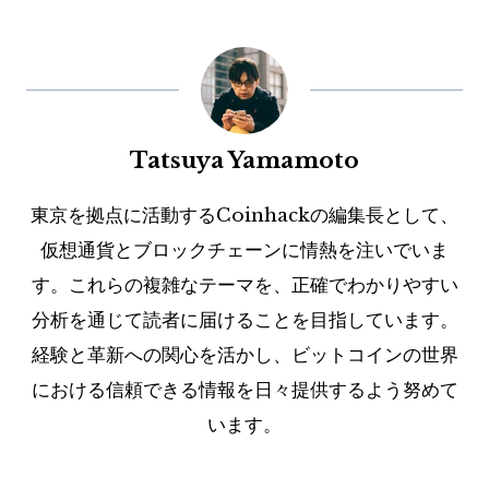
Tatsuya Yamamoto
東京を拠点に活動するCoinhackの編集長として、
仮想通貨とブロックチェーンに情熱を注いでいま
す。これらの複雑なテーマを、正確でわかりやすい
分析を通じて読者に届けることを目指しています。
経験と革新への関心を活かし、ビットコインの世界
における信頼できる情報を日々提供するよう努めて
います。