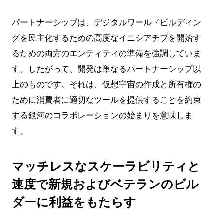
パートナーシップは、デジタルワールドビルディン
グを民主化するための高度なイニシアチブを開始す
るための両方のエンティティの準備を強調していま
す。したがって、開発は単なるパートナーシップ以
上のものです。それは、仮想宇宙の作成と所有権の
ために消費者に適切なツールを提供することを約束
する銀河のコラボレーションの始まりを意味しま
す。
マッチレスなスケーラビリティと
速度で新規およびベテランのビル
ダーに利益をもたらす