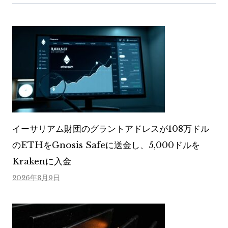
イーサリアム財団のグラントアドレスが108万ドル
のETHをGnosis Safeに送金し、5,000ドルを
Krakenに入金
2026年8月9日