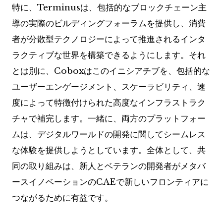
特に、Terminusは、包括的なブロックチェーン主
導の実際のビルディングフォーラムを提供し、消費
者が分散型テクノロジーによって推進されるインタ
ラクティブな世界を構築できるようにします。それ
とは別に、Coboxはこのイニシアチブを、包括的な
ユーザーエンゲージメント、スケーラビリティ、速
度によって特徴付けられた高度なインフラストラク
チャで補完します。一緒に、両方のプラットフォー
ムは、デジタルワールドの開発に関してシームレス
な体験を提供しようとしています。全体として、共
同の取り組みは、新人とベテランの開発者がメタバ
ースイノベーションのCAEで新しいフロンティアに
つながるために有益です。