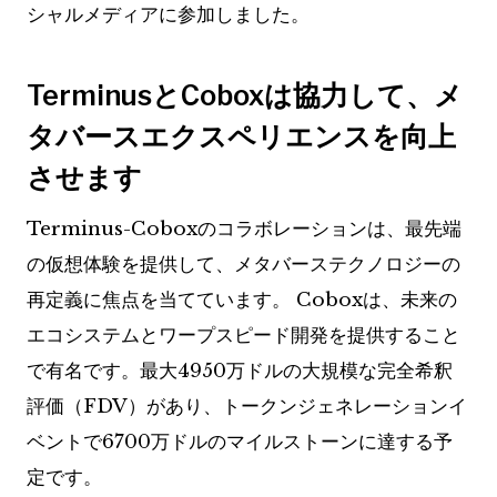
シャルメディアに参加しました。
TerminusとCoboxは協力して、メ
タバースエクスペリエンスを向上
させます
Terminus-Coboxのコラボレーションは、最先端
の仮想体験を提供して、メタバーステクノロジーの
再定義に焦点を当てています。 Coboxは、未来の
エコシステムとワープスピード開発を提供すること
で有名です。最大4950万ドルの大規模な完全希釈
評価（FDV）があり、トークンジェネレーションイ
ベントで6700万ドルのマイルストーンに達する予
定です。