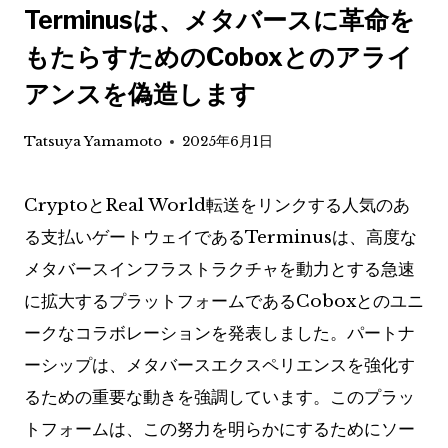
Terminusは、メタバースに革命を
もたらすためのCoboxとのアライ
アンスを偽造します
Tatsuya Yamamoto
2025年6月1日
CryptoとReal World転送をリンクする人気のあ
る支払いゲートウェイであるTerminusは、高度な
メタバースインフラストラクチャを動力とする急速
に拡大するプラットフォームであるCoboxとのユニ
ークなコラボレーションを発表しました。パートナ
ーシップは、メタバースエクスペリエンスを強化す
るための重要な動きを強調しています。このプラッ
トフォームは、この努力を明らかにするためにソー